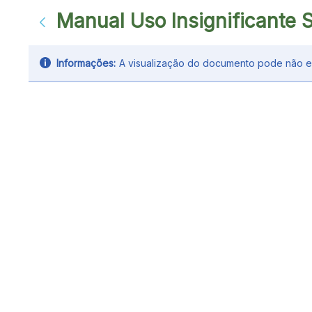
Manual Uso Insignificante 
Informações:
A visualização do documento pode não exi