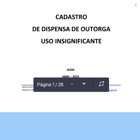
Página 1 / 28