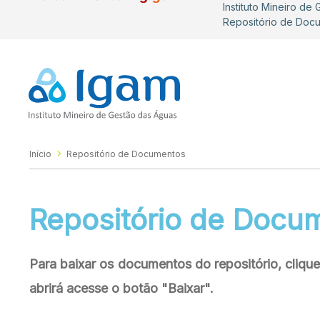
Instituto Mineiro de
Repositório de Doc
Início
Repositório de Documentos
Repositório de Docu
Para baixar os documentos do repositório, cliq
abrirá acesse o botão "Baixar".