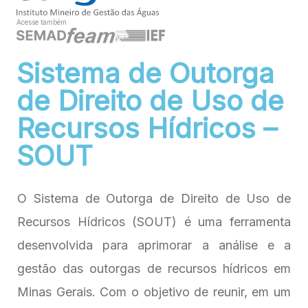
Acesse também
Sistema de Outorga
de Direito de Uso de
Recursos Hídricos –
SOUT
O Sistema de Outorga de Direito de Uso de
Recursos Hídricos (SOUT) é uma ferramenta
desenvolvida para aprimorar a análise e a
gestão das outorgas de recursos hídricos em
Minas Gerais. Com o objetivo de reunir, em um