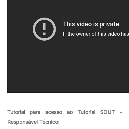
Tutorial para acesso ao Tutorial SOUT -
Responsável Técnico: