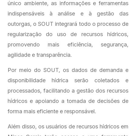
único ambiente, as informações e ferramentas
indispensáveis à análise e à gestão das
outorgas, o SOUT integrará todo o processo de
regularização do uso de recursos hídricos,
promovendo mais eficiência, segurança,
agilidade e transparência.
Por meio do SOUT, os dados de demanda e
disponibilidade hídrica serão coletados e
processados, facilitando a gestão dos recursos
hídricos e apoiando a tomada de decisões de
forma mais eficiente e responsável.
Além disso, os usuários de recursos hídricos em