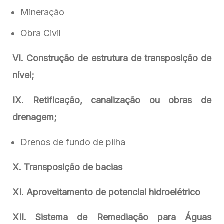
Mineração
Obra Civil
VI. Construção de estrutura de transposição de
nível;
IX. Retificação, canalização ou obras de
drenagem;
Drenos de fundo de pilha
X. Transposição de bacias
XI. Aproveitamento de potencial hidroelétrico
XII. Sistema de Remediação para Águas