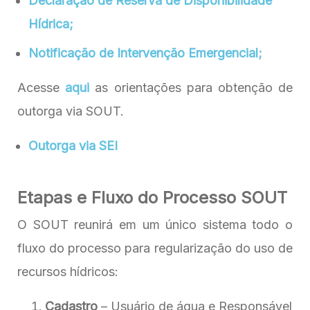
Declaração de Reserva de Disponibilidade
Hídrica;
Notificação de Intervenção Emergencial;
Acesse
aqui
as orientações para obtenção de
outorga via SOUT.
Outorga via SEI
Etapas e Fluxo do Processo SOUT
O SOUT reunirá em um único sistema todo o
fluxo do processo para regularização do uso de
recursos hídricos:
Cadastro
– Usuário de água e Responsável