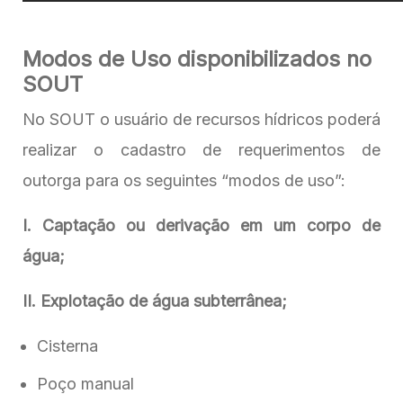
Modos de Uso disponibilizados no
SOUT
No SOUT o usuário de recursos hídricos poderá
realizar o cadastro de requerimentos de
outorga para os seguintes “modos de uso”:
I. Captação ou derivação em um corpo de
água;
II. Explotação de água subterrânea;
Cisterna
Poço manual