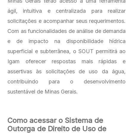
Minas Gerais terão acesso a uma ferramenta
ágil, intuitiva e centralizada para realizar
solicitações e acompanhar seus requerimentos.
Com as funcionalidades de análise de demanda
e de impacto na disponibilidade hídrica
superficial e subterrânea, o SOUT permitirá ao
Igam oferecer respostas mais rápidas e
assertivas às solicitações de uso da água,
contribuindo para o desenvolvimento
sustentável de Minas Gerais.
Como acessar o Sistema de
Outorga de Direito de Uso de