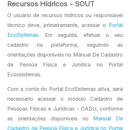
Recursos Hídricos - SOUT
O usuário de recursos hídricos ou responsável
técnico deve, primeiramente, acessar o
Portal
EcoSistemas
. Em seguida, efetuar o seu
cadastro na plataforma, seguindo as
orientações disponíveis no Manual De Cadastro
de Pessoa Física e Jurídica no Portal
Ecossistemas.
Com a conta do Portal EcoSistemas ativa, será
necessário acessar o módulo Cadastro de
Pessoas Físicas e Jurídicas - CADU, conforme
as orientações disponíveis no
Manual De
Cadastro de Pessoa Física e Jurídica no Portal