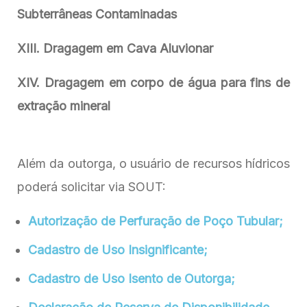
Subterrâneas Contaminadas
XIII. Dragagem em Cava Aluvionar
XIV. Dragagem em corpo de água para fins de
extração mineral
Além da outorga, o usuário de recursos hídricos
poderá solicitar via SOUT:
Autorização de Perfuração de Poço Tubular;
Cadastro de Uso Insignificante;
Cadastro de Uso Isento de Outorga;