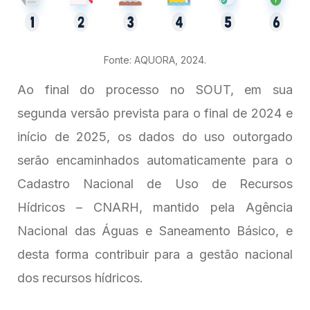
Fonte: AQUORA, 2024.
Ao final do processo no SOUT, em sua
segunda versão prevista para o final de 2024 e
início de 2025, os dados do uso outorgado
serão encaminhados automaticamente para o
Cadastro Nacional de Uso de Recursos
Hídricos – CNARH, mantido pela Agência
Nacional das Águas e Saneamento Básico, e
desta forma contribuir para a gestão nacional
dos recursos hídricos.