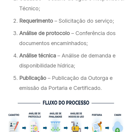
Técnico;
Requerimento
– Solicitação do serviço;
Análise de protocolo
– Conferência dos
documentos encaminhados;
Análise técnica
– Análise de demanda e
disponibilidade hídrica;
Publicação
– Publicação da Outorga e
emissão da Portaria e Certificado.