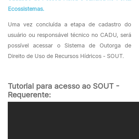
Ecossistemas.
Uma vez concluída a etapa de cadastro do
usuário ou responsável técnico no CADU, será
possível acessar o Sistema de Outorga de
Direito de Uso de Recursos Hídricos - SOUT.
Tutorial para acesso ao SOUT -
Requerente: