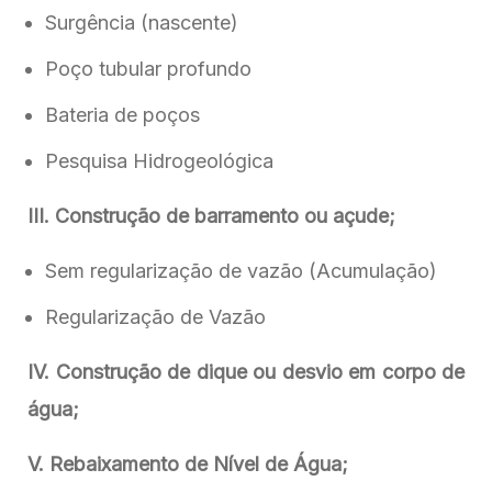
Surgência (nascente)
Poço tubular profundo
Bateria de poços
Pesquisa Hidrogeológica
III. Construção de barramento ou açude;
Sem regularização de vazão (Acumulação)
Regularização de Vazão
IV. Construção de dique ou desvio em corpo de
água;
V. Rebaixamento de Nível de Água;