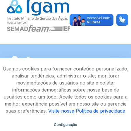
Acesse também
Usamos cookies para fornecer conteúdo personalizado,
analisar tendências, administrar o site, monitorar
movimentações de usuários no site e coletar
informações demográficas sobre nossa base de
usuários como um todo. Aceite todos os cookies para a
melhor experiência possível em nosso site ou gerencie
suas preferências.
Visite nossa Política de privacidade
Configuração