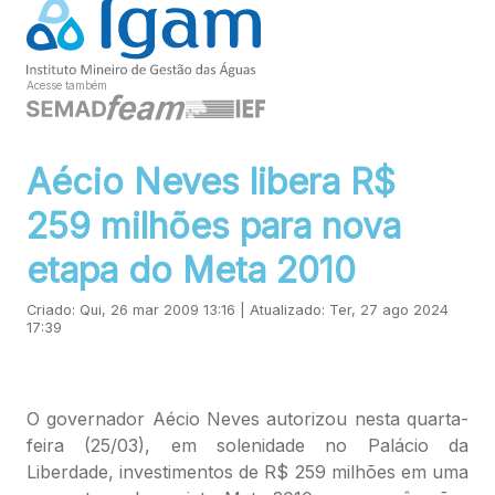
Acesse também
Aécio Neves libera R$
259 milhões para nova
etapa do Meta 2010
Criado: Qui, 26 mar 2009 13:16 | Atualizado: Ter, 27 ago 2024
17:39
O governador Aécio Neves autorizou nesta quarta-
feira (25/03), em solenidade no Palácio da
Liberdade, investimentos de R$ 259 milhões em uma