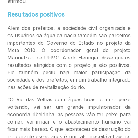
afirmou.
Resultados positivos
Além dos prefeitos, a sociedade civil organizada e
os usuários da água da bacia também são parceiros
importantes do Governo do Estado no projeto da
Meta 2010. O coordenador geral do projeto
Manuelzão, da UFMG, Apolo Heringer, disse que os
resultados atingidos com o projeto já são positivos.
Ele também pediu haja maior participação da
sociedade e dos prefeitos, em um trabalho integrado
nas ações de revitalização do rio.
"O Rio das Velhas com águas boas, com o peixe
voltando, vai ser um grande impulsionador da
economia ribeirinha, as pessoas vão ter peixe para
comer, vai irrigar e o abastecimento humano vai
ficar mais barato. O que aconteceu da destruição do
rio durante esses anos é um fato inaceitável agora.