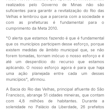
realizados pelo Governo de Minas não são
suficientes para garantir a revitalização do Rio das
Velhas e lembrou que a parceria com a sociedade e
com as prefeituras é fundamental para o
cumprimento da Meta 2010.
"O alerta que estamos fazendo é que é fundamental
que os municípios participem desse esforço, porque
existem medidas de âmbito municipal que, se não
forem tomadas, tornam inócuo o nosso esforço e é
até um desperdício do recurso que estamos
aplicando. O nosso esforço agora é para que haja
uma ação planejada entre cada um desses
municípios", afirmou.
A Bacia do Rio das Velhas, principal afluente do São
Francisco, abrange 51 cidades mineiras, que contam
com 4,8 milhões de habitantes. Durante a
solenidade no Palácio da Liberdade, 26 prefeitos