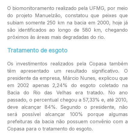
O biomonitoramento realizado pela UFMG, por meio
do projeto Manuelzão, constatou que peixes que
subiam somente 250 km na bacia em 2000, hoje já
são identificados ao longo de 580 km, chegando
próximos às áreas mais degradadas do rio.
Tratamento de esgoto
Os investimentos realizados pela Copasa também
têm apresentado um resultado significativo. O
presidente da empresa, Márcio Nunes, explicou que
em 2002 apenas 2,24% do esgoto coletado na
Bacia do Rio das Velhas era tratado. No ano
passado, o percentual chegou a 57,33% e, até 2010,
deve alcançar 84%. Segundo o presidente, não
será possível alcançar 100% porque algumas
prefeituras da bacia não possuem convênio com a
Copasa para o tratamento do esgoto.