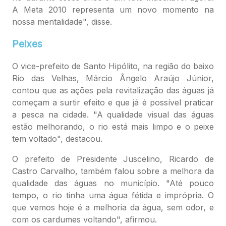
A Meta 2010 representa um novo momento na
nossa mentalidade", disse.
Peixes
O vice-prefeito de Santo Hipólito, na região do baixo
Rio das Velhas, Márcio Ângelo Araújo Júnior,
contou que as ações pela revitalização das águas já
começam a surtir efeito e que já é possível praticar
a pesca na cidade. "A qualidade visual das águas
estão melhorando, o rio está mais limpo e o peixe
tem voltado", destacou.
O prefeito de Presidente Juscelino, Ricardo de
Castro Carvalho, também falou sobre a melhora da
qualidade das águas no município. "Até pouco
tempo, o rio tinha uma água fétida e imprópria. O
que vemos hoje é a melhoria da água, sem odor, e
com os cardumes voltando", afirmou.