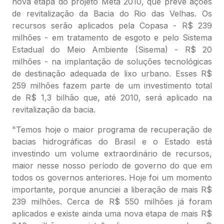
nova etapa do projeto Meta 2010, que prevê ações
de revitalização da Bacia do Rio das Velhas. Os
recursos serão aplicados pela Copasa - R$ 239
milhões - em tratamento de esgoto e pelo Sistema
Estadual do Meio Ambiente (Sisema) - R$ 20
milhões - na implantação de soluções tecnológicas
de destinação adequada de lixo urbano. Esses R$
259 milhões fazem parte de um investimento total
de R$ 1,3 bilhão que, até 2010, será aplicado na
revitalização da bacia.
"Temos hoje o maior programa de recuperação de
bacias hidrográficas do Brasil e o Estado está
investindo um volume extraordinário de recursos,
maior nesse nosso período de governo do que em
todos os governos anteriores. Hoje foi um momento
importante, porque anunciei a liberação de mais R$
239 milhões. Cerca de R$ 550 milhões já foram
aplicados e existe ainda uma nova etapa de mais R$