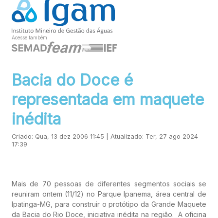
Acesse também
Bacia do Doce é
representada em maquete
inédita
Criado: Qua, 13 dez 2006 11:45 | Atualizado: Ter, 27 ago 2024
17:39
Mais de 70 pessoas de diferentes segmentos sociais se
reuniram ontem (11/12) no Parque Ipanema, área central de
Ipatinga-MG, para construir o protótipo da Grande Maquete
da Bacia do Rio Doce, iniciativa inédita na região. A oficina