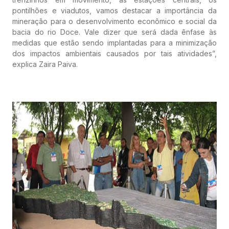
pontilhões e viadutos, vamos destacar a importância da
mineração para o desenvolvimento econômico e social da
bacia do rio Doce. Vale dizer que será dada ênfase às
medidas que estão sendo implantadas para a minimização
dos impactos ambientais causados por tais atividades”,
explica Zaira Paiva.