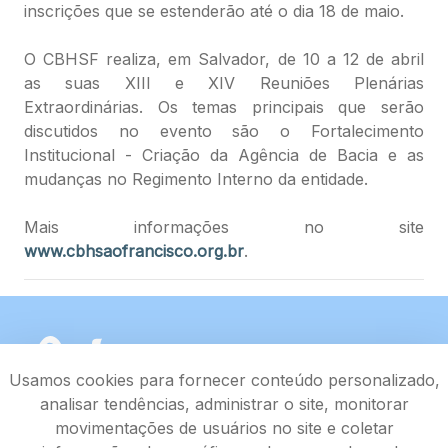
inscrições que se estenderão até o dia 18 de maio.
O CBHSF realiza, em Salvador, de 10 a 12 de abril
as suas XIII e XIV Reuniões Plenárias
Extraordinárias. Os temas principais que serão
discutidos no evento são o Fortalecimento
Institucional - Criação da Agência de Bacia e as
mudanças no Regimento Interno da entidade.
Mais informações no site
www.cbhsaofrancisco.org.br
.
Usamos cookies para fornecer conteúdo personalizado,
analisar tendências, administrar o site, monitorar
movimentações de usuários no site e coletar