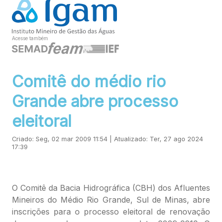
Acesse também
Comitê do médio rio
Grande abre processo
eleitoral
Criado: Seg, 02 mar 2009 11:54 | Atualizado: Ter, 27 ago 2024
17:39
O Comitê da Bacia Hidrográfica (CBH) dos Afluentes
Mineiros do Médio Rio Grande, Sul de Minas, abre
inscrições para o processo eleitoral de renovação