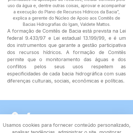
uso da água e, dentre outras coisas, aprovar e acompanhar
a execução do Plano de Recursos Hídricos da Bacia”,
explica a gerente do Núcleo de Apoio aos Comitês de
Bacias Hidrografias do Igam, Valdete Mattos.
A formação de Comitês de Bacia está prevista na Lei
federal 9.433/97 e Lei estadual 13.199/99, e é um
dos instrumentos que garante a gestão participativa
dos recursos hídricos. A formação de Comitês
permite que o monitoramento das águas e dos
conflitos pelos seus usos respeitem as
especificidades de cada bacia hidrográfica com suas
diferenças culturais, sociais, econômicas e políticas.
Usamos cookies para fornecer conteúdo personalizado,
analisar tendências, administrar o site, monitorar