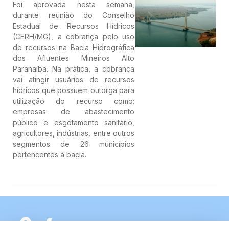
Foi aprovada nesta semana,
durante reunião do Conselho
Estadual de Recursos Hídricos
(CERH/MG), a cobrança pelo uso
de recursos na Bacia Hidrográfica
dos Afluentes Mineiros Alto
Paranaíba. Na prática, a cobrança
vai atingir usuários de recursos
hídricos que possuem outorga para
utilização do recurso como:
empresas de abastecimento
público e esgotamento sanitário,
agricultores, indústrias, entre outros
segmentos de 26 municípios
pertencentes à bacia.