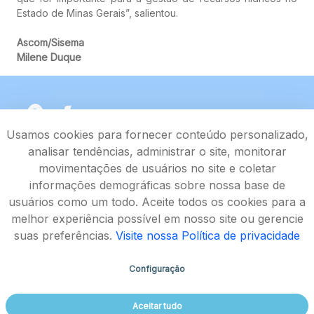
Estado de Minas Gerais”, salientou.
Ascom/Sisema
Milene Duque
Usamos cookies para fornecer conteúdo personalizado,
analisar tendências, administrar o site, monitorar
movimentações de usuários no site e coletar
informações demográficas sobre nossa base de
usuários como um todo. Aceite todos os cookies para a
melhor experiência possível em nosso site ou gerencie
suas preferências.
Visite nossa Política de privacidade
Configuração
Rodovia João Paulo II, 4143, Bairro Serra Verde - CEP
Aceitar tudo