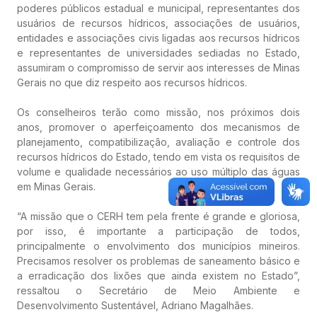
poderes públicos estadual e municipal, representantes dos
usuários de recursos hídricos, associações de usuários,
entidades e associações civis ligadas aos recursos hídricos
e representantes de universidades sediadas no Estado,
assumiram o compromisso de servir aos interesses de Minas
Gerais no que diz respeito aos recursos hídricos.
Os conselheiros terão como missão, nos próximos dois
anos, promover o aperfeiçoamento dos mecanismos de
planejamento, compatibilização, avaliação e controle dos
recursos hídricos do Estado, tendo em vista os requisitos de
volume e qualidade necessários ao uso múltiplo das águas
em Minas Gerais.
“A missão que o CERH tem pela frente é grande e gloriosa,
por isso, é importante a participação de todos,
principalmente o envolvimento dos municípios mineiros.
Precisamos resolver os problemas de saneamento básico e
a erradicação dos lixões que ainda existem no Estado”,
ressaltou o Secretário de Meio Ambiente e
Desenvolvimento Sustentável, Adriano Magalhães.