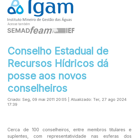
Acesse também
Conselho Estadual de
Recursos Hídricos dá
posse aos novos
conselheiros
Criado: Seg, 09 mai 2011 20:05 | Atualizado: Ter, 27 ago 2024
17:39
Cerca de 100 conselheiros, entre membros titulares e
suplentes, com representatividade nas esferas dos