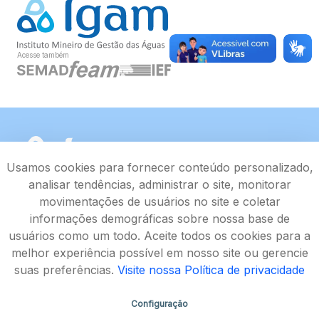
Acesse também
Usamos cookies para fornecer conteúdo personalizado,
analisar tendências, administrar o site, monitorar
movimentações de usuários no site e coletar
informações demográficas sobre nossa base de
usuários como um todo. Aceite todos os cookies para a
melhor experiência possível em nosso site ou gerencie
suas preferências.
Visite nossa Política de privacidade
Configuração