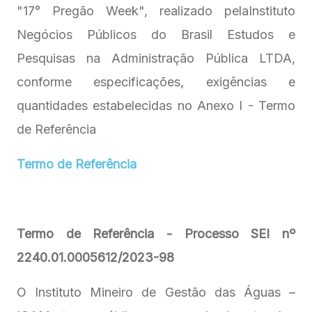
"17° Pregão Week", realizado pelaInstituto
Negócios Públicos do Brasil Estudos e
Pesquisas na Administração Pública LTDA,
conforme especificações, exigências e
quantidades estabelecidas no Anexo I - Termo
de Referência
Termo de Referência
Termo de Referência - Processo SEI nº
2240.01.0005612/2023-98
O Instituto Mineiro de Gestão das Águas –