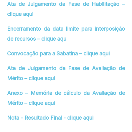
Ata de Julgamento da Fase de Habilitação –
clique aqui
Encerramento da data limite para interposição
de recursos – clique aqu
Convocação para a Sabatina – clique aqui
Ata de Julgamento da Fase de Avaliação de
Mérito – clique aqui
Anexo – Memória de cálculo da Avaliação de
Mérito – clique aqui
Nota - Resultado Final - clique aqui