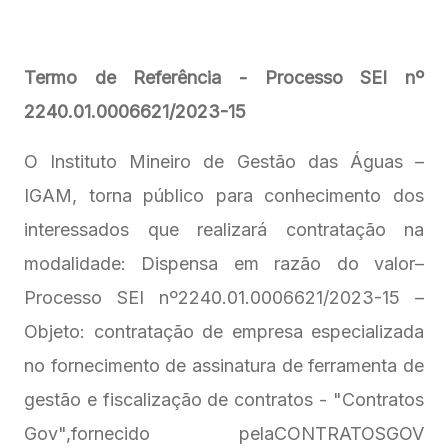
Termo de Referência - Processo SEI nº
2240.01.0006621/2023-15
O Instituto Mineiro de Gestão das Águas –
IGAM, torna público para conhecimento dos
interessados que realizará contratação na
modalidade: Dispensa em razão do valor–
Processo SEI nº2240.01.0006621/2023-15 –
Objeto: contratação de empresa especializada
no fornecimento de assinatura de ferramenta de
gestão e fiscalização de contratos - "Contratos
Gov",fornecido pelaCONTRATOSGOV