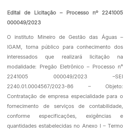
Edital de Licitação – Processo nº 2241005
000049/2023
O instituto Mineiro de Gestão das Águas –
IGAM, torna público para conhecimento dos
interessados que realizará licitação na
modalidade: Pregão Eletrônico – Processo n°
2241005 000049/2023 –SEI
2240.01.0004567/2023-86 – Objeto:
Contratação de empresa especialidade para o
fornecimento de serviços de contabilidade,
conforme especificações, exigências e
quantidades estabelecidas no Anexo I – Termo