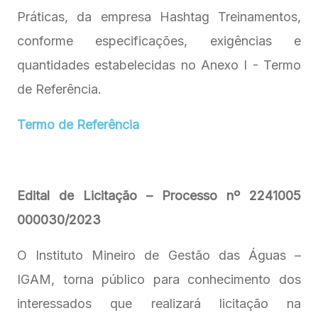
Práticas, da empresa Hashtag Treinamentos,
conforme especificações, exigências e
quantidades estabelecidas no Anexo I - Termo
de Referência.
Termo de Referência
Edital de Licitação – Processo nº 2241005
000030/2023
O Instituto Mineiro de Gestão das Águas –
IGAM, torna público para conhecimento dos
interessados que realizará licitação na