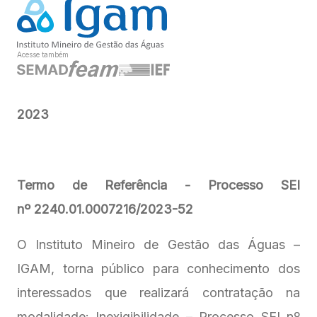
Acesse também
2023
Termo de Referência - Processo SEI
nº 2240.01.0007216/2023-52
O Instituto Mineiro de Gestão das Águas –
IGAM, torna público para conhecimento dos
interessados que realizará contratação na
modalidade: Inexigibilidade – Processo SEI nº