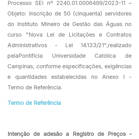
Processo SEI nº 2240.01.0006499/2023-11 –
Objeto: Inscrição de 50 (cinquenta) servidores
do Instituto Mineiro de Gestão das Águas no
curso "Nova Lei de Licitações e Contratos
Administrativos - Lei 14.133/21",realizado
pelaPontifícia Universidade Católica de
Campinas, conforme especificações, exigências
e quantidades estabelecidas no Anexo I -
Termo de Referência.
Termo de Referência
Intenção de adesão a Registro de Preços -