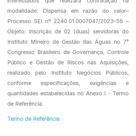
interessados que realizará contratação na
modalidade: Dispensa em razão do valor–
Processo SEI nº 2240.01.0007047/2023-56 –
Objeto: Inscrição de 02 (duas) servidoras do
Instituto Mineiro de Gestão das Águas no 7°
Congresso Brasileiro de Governança, Controle
Público e Gestão de Riscos nas Aquisições,
realizado pelo Instituto Negócios Públicos,
conforme especificações, exigências e
quantidades estabelecidas no Anexo I - Termo
de Referência.
Termo de Referência