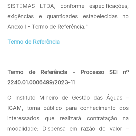
SISTEMAS LTDA, conforme especificações,
exigências e quantidades estabelecidas no
Anexo I - Termo de Referência."
Termo de Referência
Termo de Referência - Processo SEI nº
2240.01.0006499/2023-11
O Instituto Mineiro de Gestão das Águas –
IGAM, torna público para conhecimento dos
interessados que realizará contratação na
modalidade: Dispensa em razão do valor –