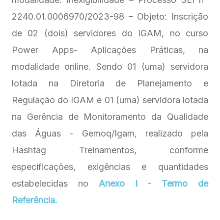
2240.01.0006970/2023-98 – Objeto: Inscrição
de 02 (dois) servidores do IGAM, no curso
Power Apps- Aplicações Práticas, na
modalidade online. Sendo 01 (uma) servidora
lotada na Diretoria de Planejamento e
Regulação do IGAM e 01 (uma) servidora lotada
na Gerência de Monitoramento da Qualidade
das Águas - Gemoq/Igam, realizado pela
Hashtag Treinamentos, conforme
especificações, exigências e quantidades
estabelecidas no
Anexo I - Termo de
Referência.