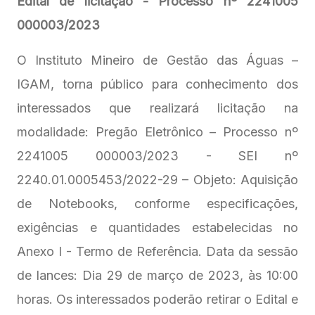
Edital de licitação - Processo nº 2241005
000003/2023
O Instituto Mineiro de Gestão das Águas –
IGAM, torna público para conhecimento dos
interessados que realizará licitação na
modalidade: Pregão Eletrônico – Processo nº
2241005 000003/2023 - SEI nº
2240.01.0005453/2022-29 – Objeto: Aquisição
de Notebooks, conforme especificações,
exigências e quantidades estabelecidas no
Anexo I - Termo de Referência. Data da sessão
de lances: Dia 29 de março de 2023, às 10:00
horas. Os interessados poderão retirar o Edital e