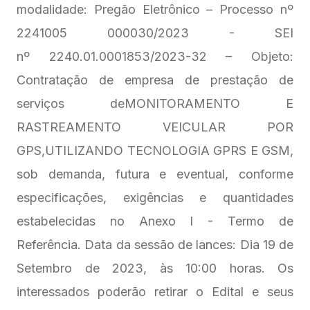
modalidade: Pregão Eletrônico – Processo nº
2241005 000030/2023 - SEI
nº 2240.01.0001853/2023-32 – Objeto:
Contratação de empresa de prestação de
serviços deMONITORAMENTO E
RASTREAMENTO VEICULAR POR
GPS,UTILIZANDO TECNOLOGIA GPRS E GSM,
sob demanda, futura e eventual, conforme
especificações, exigências e quantidades
estabelecidas no Anexo I - Termo de
Referência. Data da sessão de lances: Dia 19 de
Setembro de 2023, às 10:00 horas. Os
interessados poderão retirar o Edital e seus