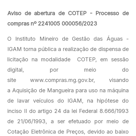
Aviso de abertura de COTEP - Processo de
compras nº 2241005 000056/2023
O Instituto Mineiro de Gestão das Águas -
IGAM torna pública a realização de dispensa de
licitação na modalidade COTEP, em sessão
digital, por meio do
site www.compras.mg.gov.br, visando
a Aquisição de Mangueira para uso na máquina
de lavar veículos do IGAM, na hipótese do
inciso II do artigo 24 da lei Federal 8.666/1993
de 21/06/1993, a ser efetuado por meio de
Cotação Eletrônica de Preços, devido ao baixo