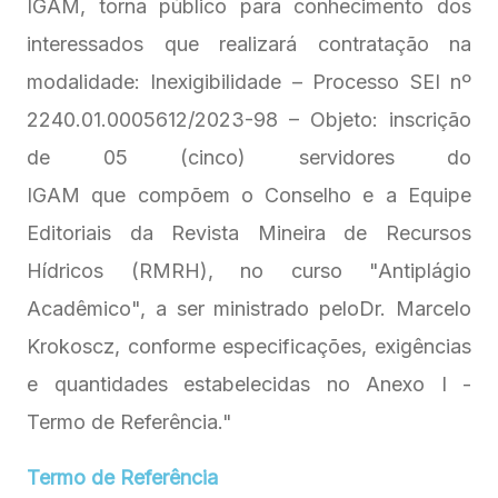
IGAM, torna público para conhecimento dos
interessados que realizará contratação na
modalidade: Inexigibilidade – Processo SEI nº
2240.01.0005612/2023-98 – Objeto: inscrição
de 05 (cinco) servidores do
IGAM que compõem o Conselho e a Equipe
Editoriais da Revista Mineira de Recursos
Hídricos (RMRH), no curso "Antiplágio
Acadêmico", a ser ministrado peloDr. Marcelo
Krokoscz, conforme especificações, exigências
e quantidades estabelecidas no Anexo I -
Termo de Referência."
Termo de Referência