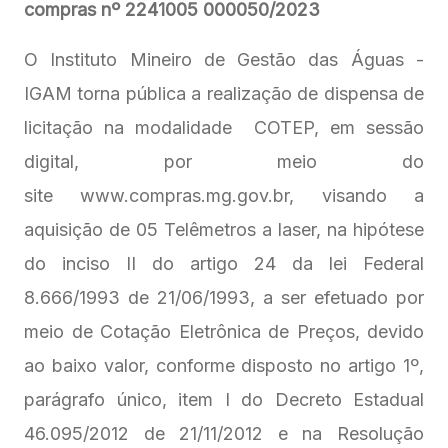
compras nº 2241005 000050/2023
O Instituto Mineiro de Gestão das Águas -
IGAM torna pública a realização de dispensa de
licitação na modalidade COTEP, em sessão
digital, por meio do
site www.compras.mg.gov.br, visando a
aquisição de 05 Telêmetros a laser, na hipótese
do inciso II do artigo 24 da lei Federal
8.666/1993 de 21/06/1993, a ser efetuado por
meio de Cotação Eletrônica de Preços, devido
ao baixo valor, conforme disposto no artigo 1º,
parágrafo único, item I do Decreto Estadual
46.095/2012 de 21/11/2012 e na Resolução