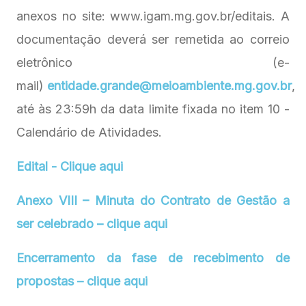
anexos no site: www.igam.mg.gov.br/editais. A
documentação deverá ser remetida ao correio
eletrônico (e-
mail)
entidade.grande@meioambiente.mg.gov.br
,
até às 23:59h da data limite fixada no item 10 -
Calendário de Atividades.
Edital - Clique aqui
Anexo VIII – Minuta do Contrato de Gestão a
ser celebrado – clique aqui
Encerramento da fase de recebimento de
propostas – clique aqui