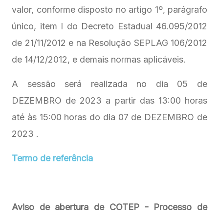
valor, conforme disposto no artigo 1º, parágrafo
único, item I do Decreto Estadual 46.095/2012
de 21/11/2012 e na Resolução SEPLAG 106/2012
de 14/12/2012, e demais normas aplicáveis.
A sessão será realizada no dia 05 de
DEZEMBRO de 2023 a partir das 13:00 horas
até às 15:00 horas do dia 07 de DEZEMBRO de
2023 .
Termo de referência
Aviso de abertura de COTEP - Processo de