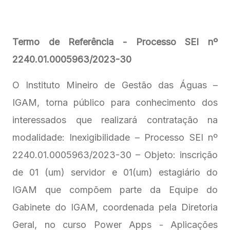
Termo de Referência - Processo SEI nº
2240.01.0005963/2023-30
O Instituto Mineiro de Gestão das Águas –
IGAM, torna público para conhecimento dos
interessados que realizará contratação na
modalidade: Inexigibilidade – Processo SEI nº
2240.01.0005963/2023-30 – Objeto: inscrição
de 01 (um) servidor e 01(um) estagiário do
IGAM que compõem parte da Equipe do
Gabinete do IGAM, coordenada pela Diretoria
Geral, no curso Power Apps - Aplicações