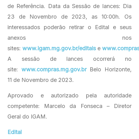
de Referência. Data da Sessão de lances: Dia
23 de Novembro de 2023, as 10:00h. Os
interessados poderão retirar o Edital e seus
anexos nos
sites:
www.igam.mg.gov.br/editais
e
www.compras
A sessão de lances ocorrerá no
site:
www.compras.mg.gov.br
Belo Horizonte,
11 de Novembro de 2023.
Aprovado e autorizado pela autoridade
competente: Marcelo da Fonseca – Diretor
Geral do IGAM.
Edital