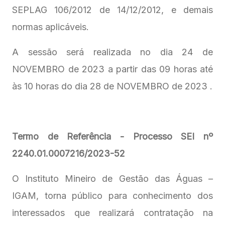
SEPLAG 106/2012 de 14/12/2012, e demais
normas aplicáveis.
A sessão será realizada no dia 24 de
NOVEMBRO de 2023 a partir das 09 horas até
às 10 horas do dia 28 de NOVEMBRO de 2023 .
Termo de Referência - Processo SEI nº
2240.01.0007216/2023-52
O Instituto Mineiro de Gestão das Águas –
IGAM, torna público para conhecimento dos
interessados que realizará contratação na