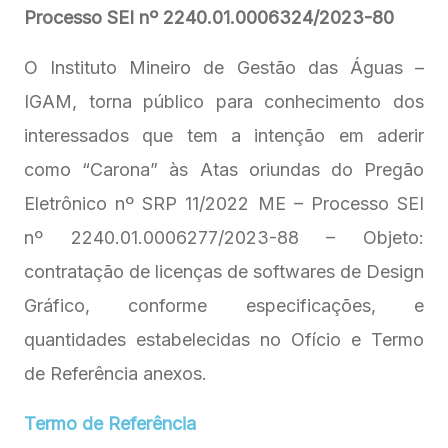
Processo SEI nº 2240.01.0006324/2023-80
O Instituto Mineiro de Gestão das Águas –
IGAM, torna público para conhecimento dos
interessados que tem a intenção em aderir
como “Carona” às Atas oriundas do Pregão
Eletrônico nº SRP 11/2022 ME – Processo SEI
nº 2240.01.0006277/2023-88 – Objeto:
contratação de licenças de softwares de Design
Gráfico, conforme especificações, e
quantidades estabelecidas no Ofício e Termo
de Referência anexos.
Termo de Referência