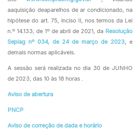
aaquisição deaparelhos de ar condicionado, na
hipótese do art. 75, inciso II, nos termos da Lei
n.º 14.133, de 1º de abril de 2021, da
Resolução
Seplag nº 034, de 24 de março de 2023
, e
demais normas aplicáveis.
A sessão será realizada no dia 30 de JUNHO
de 2023, das 10 às 18 horas .
Aviso de abertura
PNCP
Aviso de correção de dada e horário