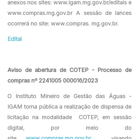
anexos nos sites: www.igam.mg.gov.br/editais e
www.compras.mg.gov.br A sessão de lances
ocorrerá no site: www.compras. mg.gov.br.
Edital
Aviso de abertura de COTEP - Processo de
compras nº 2241005 000016/2023
O Instituto Mineiro de Gestão das Águas -
IGAM torna pública a realização de dispensa de
licitação na modalidade COTEP, em sessão
digital, por meio do
site
www.compras.mg.gov.br
, visando