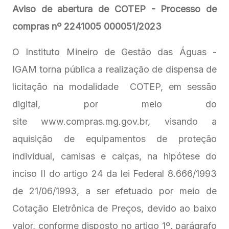
Aviso de abertura de COTEP - Processo de
compras nº 2241005 000051/2023
O Instituto Mineiro de Gestão das Águas -
IGAM torna pública a realização de dispensa de
licitação na modalidade COTEP, em sessão
digital, por meio do
site www.compras.mg.gov.br, visando a
aquisição de equipamentos de proteção
individual, camisas e calças, na hipótese do
inciso II do artigo 24 da lei Federal 8.666/1993
de 21/06/1993, a ser efetuado por meio de
Cotação Eletrônica de Preços, devido ao baixo
valor, conforme disposto no artigo 1º, parágrafo