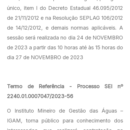
único, item I do Decreto Estadual 46.095/2012
de 21/11/2012 e na Resolução SEPLAG 106/2012
de 14/12/2012, e demais normas aplicáveis. A
sessão será realizada no dia 24 de NOVEMBRO
de 2023 a partir das 10 horas até às 15 horas do
dia 27 de NOVEMBRO de 2023
Termo de Referência - Processo SEI nº
2240.01.0007047/2023-56
O Instituto Mineiro de Gestão das Águas –
IGAM, torna público para conhecimento dos