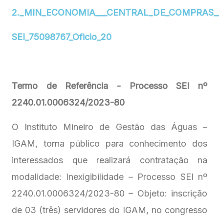
2._MIN_ECONOMIA___CENTRAL_DE_COMPRAS_
SEI_75098767_Oficio_20
Termo de Referência - Processo SEI nº
2240.01.0006324/2023-80
O Instituto Mineiro de Gestão das Águas –
IGAM, torna público para conhecimento dos
interessados que realizará contratação na
modalidade: Inexigibilidade – Processo SEI nº
2240.01.0006324/2023-80 – Objeto: inscrição
de 03 (três) servidores do IGAM, no congresso