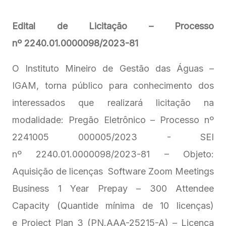
Edital de Licitação – Processo
nº 2240.01.0000098/2023-81
O Instituto Mineiro de Gestão das Águas –
IGAM, torna público para conhecimento dos
interessados que realizará licitação na
modalidade: Pregão Eletrônico – Processo nº
2241005 000005/2023 - SEI
nº 2240.01.0000098/2023-81 – Objeto:
Aquisição de licenças Software Zoom Meetings
Business 1 Year Prepay – 300 Attendee
Capacity (Quantide mínima de 10 licenças)
e Project Plan 3 (PN.AAA-25215-A) – Licença