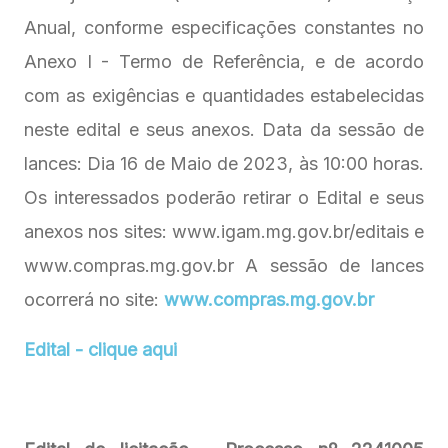
Anual, conforme especificações constantes no
Anexo I - Termo de Referência, e de acordo
com as exigências e quantidades estabelecidas
neste edital e seus anexos. Data da sessão de
lances: Dia 16 de Maio de 2023, às 10:00 horas.
Os interessados poderão retirar o Edital e seus
anexos nos sites: www.igam.mg.gov.br/editais e
www.compras.mg.gov.br A sessão de lances
ocorrerá no site:
www.compras.mg.gov.br
Edital - clique aqui