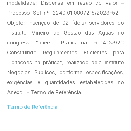
modalidade: Dispensa em razão do valor –
Processo SEI nº 2240.01.0007216/2023-52 –
Objeto: Inscrição de 02 (dois) servidores do
Instituto Mineiro de Gestão das Águas no
congresso "Imersão Prática na Lei 14.133/21:
Construindo Regulamentos Eficientes para
Licitações na prática", realizado pelo Instituto
Negócios Públicos, conforme especificações,
exigências e quantidades estabelecidas no
Anexo I - Termo de Referência.
Termo de Referência