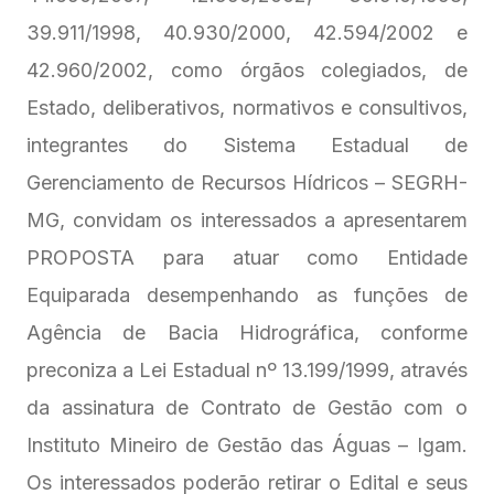
39.911/1998, 40.930/2000, 42.594/2002 e
42.960/2002, como órgãos colegiados, de
Estado, deliberativos, normativos e consultivos,
integrantes do Sistema Estadual de
Gerenciamento de Recursos Hídricos – SEGRH-
MG, convidam os interessados a apresentarem
PROPOSTA para atuar como Entidade
Equiparada desempenhando as funções de
Agência de Bacia Hidrográfica, conforme
preconiza a Lei Estadual nº 13.199/1999, através
da assinatura de Contrato de Gestão com o
Instituto Mineiro de Gestão das Águas – Igam.
Os interessados poderão retirar o Edital e seus