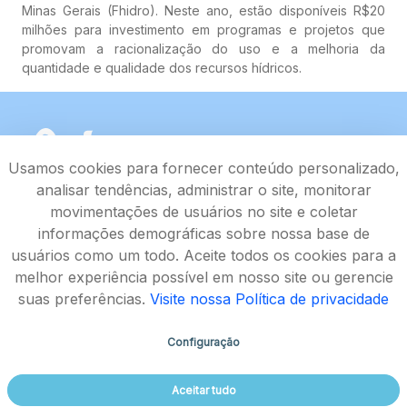
Minas Gerais (Fhidro). Neste ano, estão disponíveis R$20
milhões para investimento em programas e projetos que
promovam a racionalização do uso e a melhoria da
quantidade e qualidade dos recursos hídricos.
Usamos cookies para fornecer conteúdo personalizado,
analisar tendências, administrar o site, monitorar
movimentações de usuários no site e coletar
informações demográficas sobre nossa base de
usuários como um todo. Aceite todos os cookies para a
melhor experiência possível em nosso site ou gerencie
suas preferências.
Visite nossa Política de privacidade
Configuração
Rodovia João Paulo II, 4143, Bairro Serra Verde - CEP
Aceitar tudo