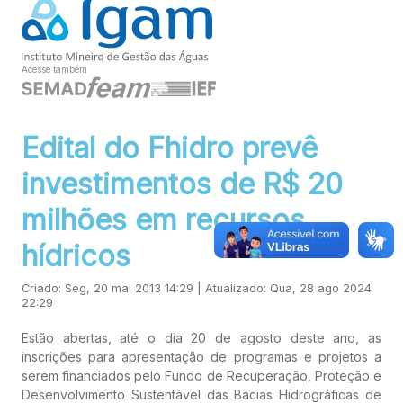
Acesse também
Edital do Fhidro prevê
investimentos de R$ 20
milhões em recursos
hídricos
Criado: Seg, 20 mai 2013 14:29 | Atualizado: Qua, 28 ago 2024
22:29
Estão abertas, até o dia 20 de agosto deste ano, as
inscrições para apresentação de programas e projetos a
serem financiados pelo Fundo de Recuperação, Proteção e
Desenvolvimento Sustentável das Bacias Hidrográficas de