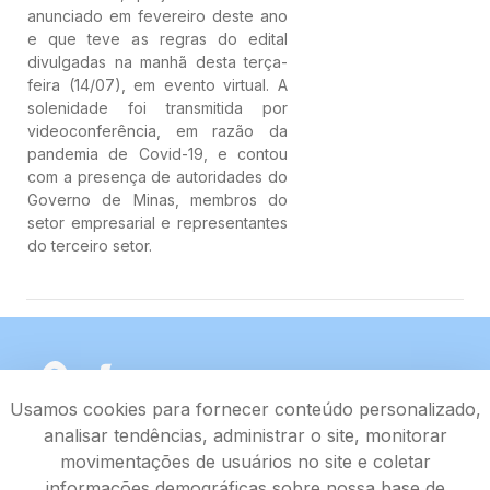
anunciado em fevereiro deste ano
e que teve as regras do edital
divulgadas na manhã desta terça-
feira (14/07), em evento virtual. A
solenidade foi transmitida por
videoconferência, em razão da
pandemia de Covid-19, e contou
com a presença de autoridades do
Governo de Minas, membros do
setor empresarial e representantes
do terceiro setor.
Usamos cookies para fornecer conteúdo personalizado,
analisar tendências, administrar o site, monitorar
movimentações de usuários no site e coletar
informações demográficas sobre nossa base de