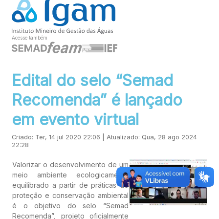
Acesse também
Edital do selo “Semad
Recomenda” é lançado
em evento virtual
Criado: Ter, 14 jul 2020 22:06 | Atualizado: Qua, 28 ago 2024
22:28
Valorizar o desenvolvimento de um
meio ambiente ecologicamente
equilibrado a partir de práticas de
proteção e conservação ambiental
é o objetivo do selo “Semad
Recomenda”, projeto oficialmente