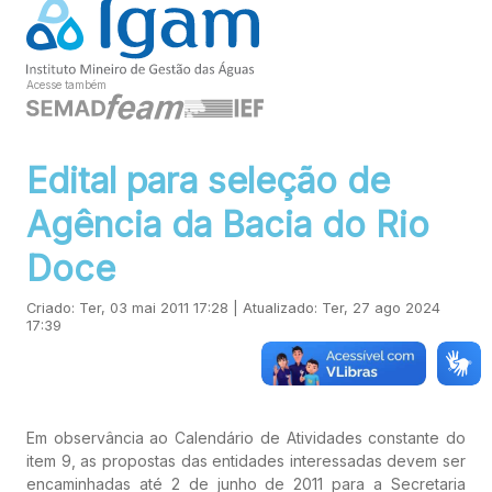
Acesse também
Edital para seleção de
Agência da Bacia do Rio
Doce
Criado: Ter, 03 mai 2011 17:28 | Atualizado: Ter, 27 ago 2024
17:39
Em observância ao Calendário de Atividades constante do
item 9, as propostas das entidades interessadas devem ser
encaminhadas até 2 de junho de 2011 para a Secretaria