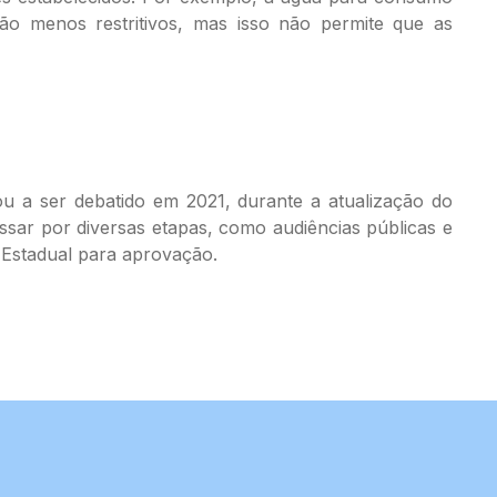
o menos restritivos, mas isso não permite que as
 a ser debatido em 2021, durante a atualização do
ssar por diversas etapas, como audiências públicas e
 Estadual para aprovação.