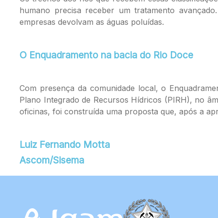
humano precisa receber um tratamento avançado. 
empresas devolvam as águas poluídas.
O Enquadramento na bacia do Rio Doce
Com presença da comunidade local, o Enquadrament
Plano Integrado de Recursos Hídricos (PIRH), no âmb
oficinas, foi construída uma proposta que, após a a
Luiz Fernando Motta
Ascom/Sisema