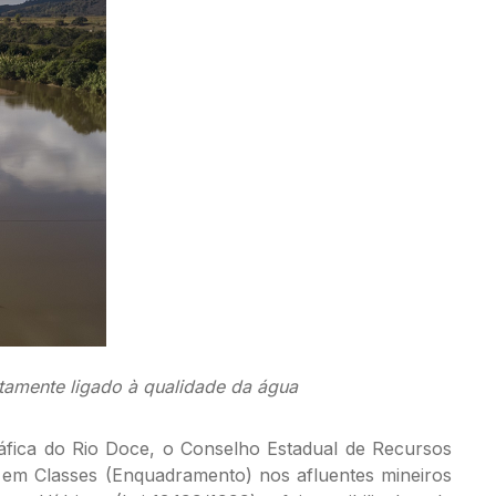
etamente ligado à qualidade da água
fica do Rio Doce, o Conselho Estadual de Recursos
 em Classes (Enquadramento) nos afluentes mineiros