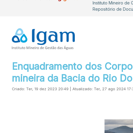
Instituto Mineiro de
Repositório de Doc
Enquadramento dos Corpos
mineira da Bacia do Rio D
Criado: Ter, 19 dez 2023 20:49 | Atualizado: Ter, 27 ago 2024 17: