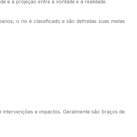
de e a projeção entre a vontade e a realidade.
anos, o rio é classificado e são definidas suas metas
de intervenções e impactos. Geralmente são braços de