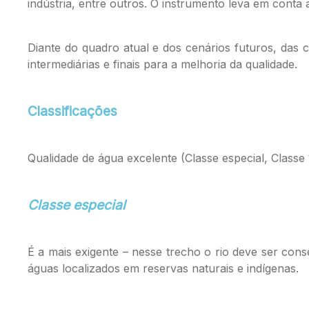
indústria, entre outros. O instrumento leva em conta
Diante do quadro atual e dos cenários futuros, das c
intermediárias e finais para a melhoria da qualidade.
Classificações
Qualidade de água excelente (Classe especial, Classe 
Classe especial
É a mais exigente – nesse trecho o rio deve ser con
águas localizados em reservas naturais e indígenas.