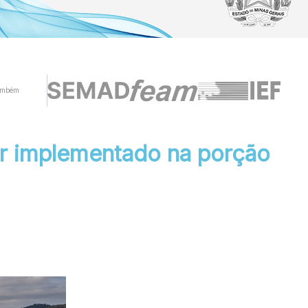
ambém
r implementado na porção