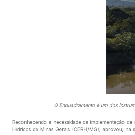
O Enquadramento é um dos instrumen
Reconhecendo a necessidade da implementação de m
Hídricos de Minas Gerais (CERH/MG), aprovou, na s