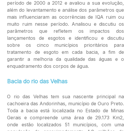
período de 2000 a 2012 e avaliou a sua evolução,
além do levantamento e análise dos parâmetros que
mais influenciaram as ocorrências de IQA ruim ou
muito ruim nesse período. Analisou e discutiu os
parâmetros que refletem os impactos dos
lançamentos de esgotos e identificou e discutiu
sobre os cinco municípios prioritários para
tratamento de esgoto em cada bacia, a fim de
garantir a melhoria da qualidade das águas e o
enquadramento dos corpos de água.
Bacia do rio das Velhas
O rio das Velhas tem sua nascente principal na
cachoeira das Andorinhas, município de Ouro Preto.
Toda a bacia está localizada no Estado de Minas
Gerais e compreende uma área de 29.173 Km2,
onde estão localizados 51 municípios, com uma