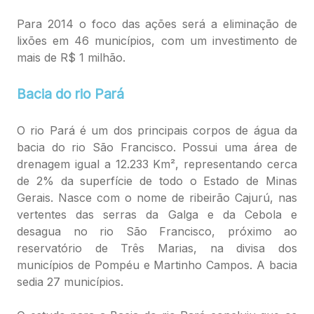
Para 2014 o foco das ações será a eliminação de
lixões em 46 municípios, com um investimento de
mais de R$ 1 milhão.
Bacia do rio Pará
O rio Pará é um dos principais corpos de água da
bacia do rio São Francisco. Possui uma área de
drenagem igual a 12.233 Km², representando cerca
de 2% da superfície de todo o Estado de Minas
Gerais. Nasce com o nome de ribeirão Cajurú, nas
vertentes das serras da Galga e da Cebola e
desagua no rio São Francisco, próximo ao
reservatório de Três Marias, na divisa dos
municípios de Pompéu e Martinho Campos. A bacia
sedia 27 municípios.