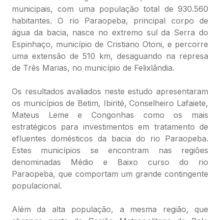
municipais, com uma população total de 930.560
habitantes. O rio Paraopeba, principal corpo de
água da bacia, nasce no extremo sul da Serra do
Espinhaço, município de Cristiano Otoni, e percorre
uma extensão de 510 km, desaguando na represa
de Três Marias, no município de Felixlândia.
Os resultados avaliados neste estudo apresentaram
os municípios de Betim, Ibirité, Conselheiro Lafaiete,
Mateus Leme e Congonhas como os mais
estratégicos para investimentos em tratamento de
efluentes domésticos da bacia do rio Paraopeba.
Estes municípios se encontram nas regiões
denominadas Médio e Baixo curso do rio
Paraopeba, que comportam um grande contingente
populacional.
Além da alta população, a mesma região, que