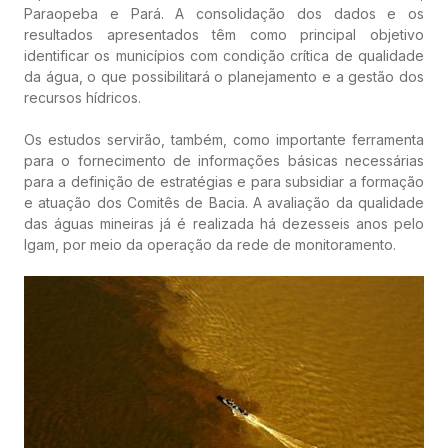
Paraopeba e Pará. A consolidação dos dados e os
resultados apresentados têm como principal objetivo
identificar os municípios com condição crítica de qualidade
da água, o que possibilitará o planejamento e a gestão dos
recursos hídricos.
Os estudos servirão, também, como importante ferramenta
para o fornecimento de informações básicas necessárias
para a definição de estratégias e para subsidiar a formação
e atuação dos Comitês de Bacia. A avaliação da qualidade
das águas mineiras já é realizada há dezesseis anos pelo
Igam, por meio da operação da rede de monitoramento.