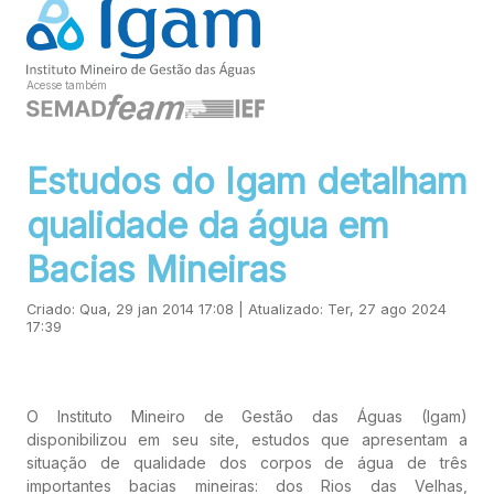
Acesse também
Estudos do Igam detalham
qualidade da água em
Bacias Mineiras
Criado: Qua, 29 jan 2014 17:08 | Atualizado: Ter, 27 ago 2024
17:39
O Instituto Mineiro de Gestão das Águas (Igam)
disponibilizou em seu site, estudos que apresentam a
situação de qualidade dos corpos de água de três
importantes bacias mineiras: dos Rios das Velhas,