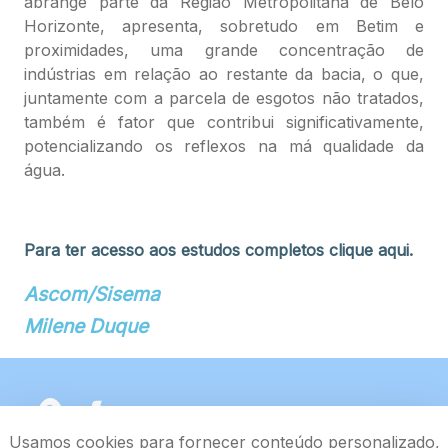
abrange parte da Região Metropolitana de Belo
Horizonte, apresenta, sobretudo em Betim e
proximidades, uma grande concentração de
indústrias em relação ao restante da bacia, o que,
juntamente com a parcela de esgotos não tratados,
também é fator que contribui significativamente,
potencializando os reflexos na má qualidade da
água.
Para ter acesso aos estudos completos clique aqui.
Ascom/Sisema
Milene Duque
Usamos cookies para fornecer conteúdo personalizado,