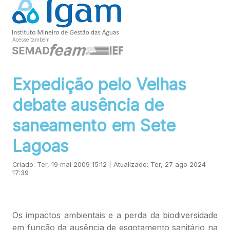
Acesse também
Expedição pelo Velhas
debate ausência de
saneamento em Sete
Lagoas
Criado: Ter, 19 mai 2009 15:12 | Atualizado: Ter, 27 ago 2024
17:39
Os impactos ambientais e a perda da biodiversidade
em função da ausência de esgotamento sanitário na