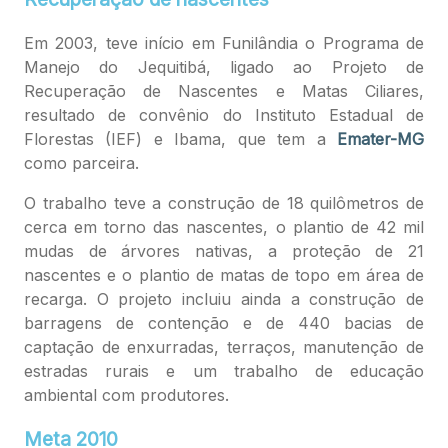
Em 2003, teve início em Funilândia o Programa de
Manejo do Jequitibá, ligado ao Projeto de
Recuperação de Nascentes e Matas Ciliares,
resultado de convênio do Instituto Estadual de
Florestas (IEF) e Ibama, que tem a
Emater-MG
como parceira.
O trabalho teve a construção de 18 quilômetros de
cerca em torno das nascentes, o plantio de 42 mil
mudas de árvores nativas, a proteção de 21
nascentes e o plantio de matas de topo em área de
recarga. O projeto incluiu ainda a construção de
barragens de contenção e de 440 bacias de
captação de enxurradas, terraços, manutenção de
estradas rurais e um trabalho de educação
ambiental com produtores.
Meta 2010