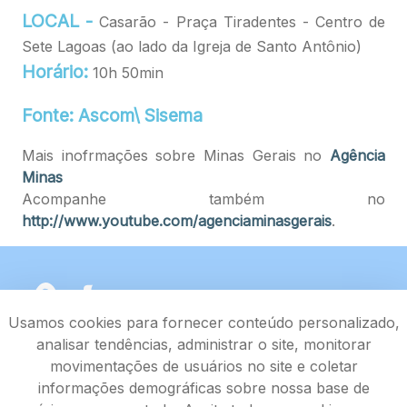
LOCAL -
Casarão - Praça Tiradentes - Centro de
Sete Lagoas (ao lado da Igreja de Santo Antônio)
Horário:
10h 50min
Fonte: Ascom\ Sisema
Mais inofrmações sobre Minas Gerais no
Agência
Minas
Acompanhe também no
http://www.youtube.com/agenciaminasgerais
.
Usamos cookies para fornecer conteúdo personalizado,
analisar tendências, administrar o site, monitorar
movimentações de usuários no site e coletar
informações demográficas sobre nossa base de