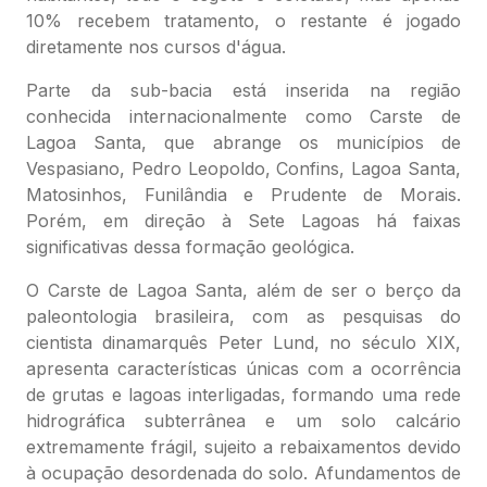
10% recebem tratamento, o restante é jogado
diretamente nos cursos d'água.
Parte da sub-bacia está inserida na região
conhecida internacionalmente como Carste de
Lagoa Santa, que abrange os municípios de
Vespasiano, Pedro Leopoldo, Confins, Lagoa Santa,
Matosinhos, Funilândia e Prudente de Morais.
Porém, em direção à Sete Lagoas há faixas
significativas dessa formação geológica.
O Carste de Lagoa Santa, além de ser o berço da
paleontologia brasileira, com as pesquisas do
cientista dinamarquês Peter Lund, no século XIX,
apresenta características únicas com a ocorrência
de grutas e lagoas interligadas, formando uma rede
hidrográfica subterrânea e um solo calcário
extremamente frágil, sujeito a rebaixamentos devido
à ocupação desordenada do solo. Afundamentos de