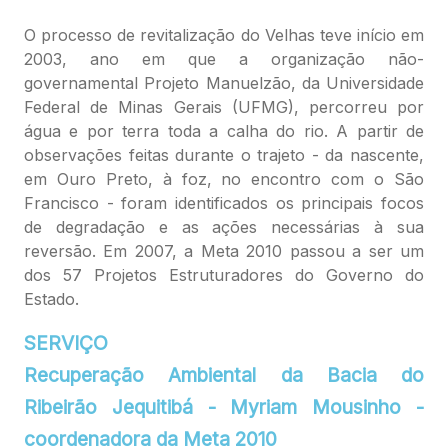
O processo de revitalização do Velhas teve início em
2003, ano em que a organização não-
governamental Projeto Manuelzão, da Universidade
Federal de Minas Gerais (UFMG), percorreu por
água e por terra toda a calha do rio. A partir de
observações feitas durante o trajeto - da nascente,
em Ouro Preto, à foz, no encontro com o São
Francisco - foram identificados os principais focos
de degradação e as ações necessárias à sua
reversão. Em 2007, a Meta 2010 passou a ser um
dos 57 Projetos Estruturadores do Governo do
Estado.
SERVIÇO
Recuperação Ambiental da Bacia do
Ribeirão Jequitibá - Myriam Mousinho -
coordenadora da Meta 2010