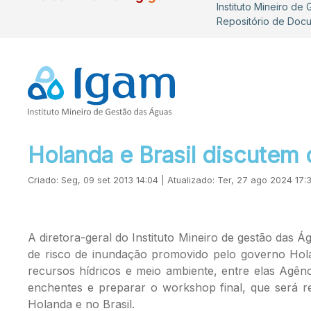
Instituto Mineiro de
Repositório de Doc
Holanda e Brasil discutem
Criado: Seg, 09 set 2013 14:04 | Atualizado: Ter, 27 ago 2024 17:
A diretora-geral do Instituto Mineiro de gestão das 
de risco de inundação promovido pelo governo Holan
recursos hídricos e meio ambiente, entre elas Agên
enchentes e preparar o workshop final, que será re
Holanda e no Brasil.