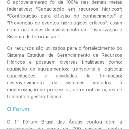
O aproveitamento foi de 100% nas demais metas
federativas: “Capacitação em recursos hídricos”;
“Contribuição para difusão do conhecimento” e
“Prevenção de eventos hidrológicos críticos”, assim
como nas metas de investimento em “Fiscalização e
Sistema de Informação”.
Os recursos são utilizados para o fortalecimento do
Sistema Estadual de Gerenciamento de Recursos
Hídricos e possuem diversas finalidades como:
aquisição de equipamentos; transporte e logística;
capacitações e atividades de formação;
desenvolvimento de sistemas voltados à
modernização de processos, entre outras ações de
fomento à gestão hídrica.
O Forum
O 1º Fórum Brasil das Águas contou com a
participação de cerca de 700 pessoas, dentre