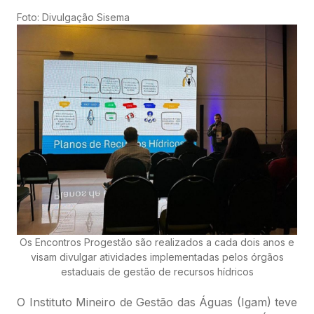
Foto: Divulgação Sisema
Os Encontros Progestão são realizados a cada dois anos e
visam divulgar atividades implementadas pelos órgãos
estaduais de gestão de recursos hídricos
O Instituto Mineiro de Gestão das Águas (Igam) teve