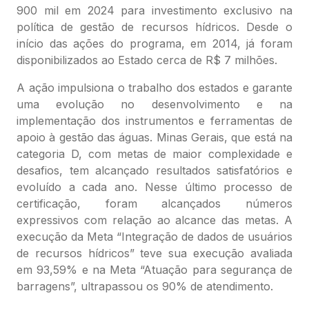
900 mil em 2024 para investimento exclusivo na
política de gestão de recursos hídricos. Desde o
início das ações do programa, em 2014, já foram
disponibilizados ao Estado cerca de R$ 7 milhões.
A ação impulsiona o trabalho dos estados e garante
uma evolução no desenvolvimento e na
implementação dos instrumentos e ferramentas de
apoio à gestão das águas. Minas Gerais, que está na
categoria D, com metas de maior complexidade e
desafios, tem alcançado resultados satisfatórios e
evoluído a cada ano. Nesse último processo de
certificação, foram alcançados números
expressivos com relação ao alcance das metas. A
execução da Meta “Integração de dados de usuários
de recursos hídricos” teve sua execução avaliada
em 93,59% e na Meta “Atuação para segurança de
barragens”, ultrapassou os 90% de atendimento.