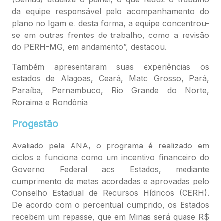
da equipe responsável pelo acompanhamento do
plano no Igam e, desta forma, a equipe concentrou-
se em outras frentes de trabalho, como a revisão
do PERH-MG, em andamento”, destacou.
Também apresentaram suas experiências os
estados de Alagoas, Ceará, Mato Grosso, Pará,
Paraíba, Pernambuco, Rio Grande do Norte,
Roraima e Rondônia
Progestão
Avaliado pela ANA, o programa é realizado em
ciclos e funciona como um incentivo financeiro do
Governo Federal aos Estados, mediante
cumprimento de metas acordadas e aprovadas pelo
Conselho Estadual de Recursos Hídricos (CERH).
De acordo com o percentual cumprido, os Estados
recebem um repasse, que em Minas será quase R$