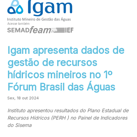
Acesse também
Igam apresenta dados de
gestão de recursos
hídricos mineiros no 1º
Fórum Brasil das Águas
Sex, 18 out 2024
Instituto apresentou resultados do Plano Estadual de
Recursos Hídricos (PERH ) no Painel de Indicadores
do Sisema