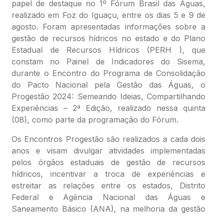
papel de destaque no 1º Fórum Brasil das Águas,
realizado em Foz do Iguaçu, entre os dias 5 e 9 de
agosto. Foram apresentadas informações sobre a
gestão de recursos hídricos no estado e do Plano
Estadual de Recursos Hídricos (PERH ), que
constam no Painel de Indicadores do Sisema,
durante o Encontro do Programa de Consolidação
do Pacto Nacional pela Gestão das Águas, o
Progestão 2024: Semeando Ideias, Compartilhando
Experiências – 2ª Edição, realizado nessa quinta
(08), como parte da programação do Fórum.
Os Encontros Progestão são realizados a cada dois
anos e visam divulgar atividades implementadas
pelos órgãos estaduais de gestão de recursos
hídricos, incentivar a troca de experiências e
estreitar as relações entre os estados, Distrito
Federal e Agência Nacional das Águas e
Saneamento Básico (ANA), na melhoria da gestão