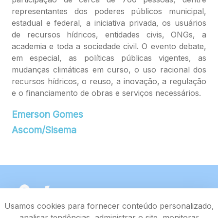
representantes dos poderes públicos municipal,
estadual e federal, a iniciativa privada, os usuários
de recursos hídricos, entidades civis, ONGs, a
academia e toda a sociedade civil. O evento debate,
em especial, as políticas públicas vigentes, as
mudanças climáticas em curso, o uso racional dos
recursos hídricos, o reuso, a inovação, a regulação
e o financiamento de obras e serviços necessários.
Emerson Gomes
Ascom/Sisema
Usamos cookies para fornecer conteúdo personalizado,
analisar tendências, administrar o site, monitorar