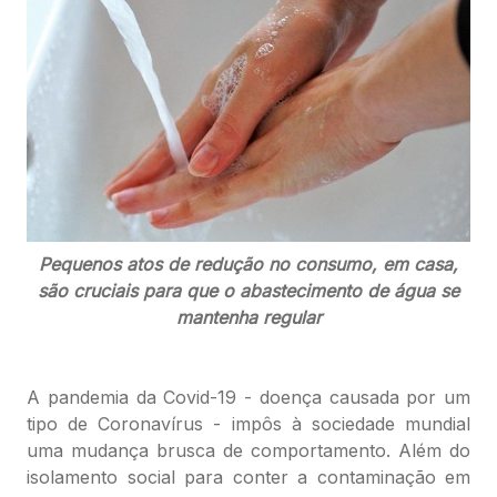
Pequenos atos de redução no consumo, em casa,
são cruciais para que o abastecimento de água se
mantenha regular
A pandemia da Covid-19 - doença causada por um
tipo de Coronavírus - impôs à sociedade mundial
uma mudança brusca de comportamento. Além do
isolamento social para conter a contaminação em