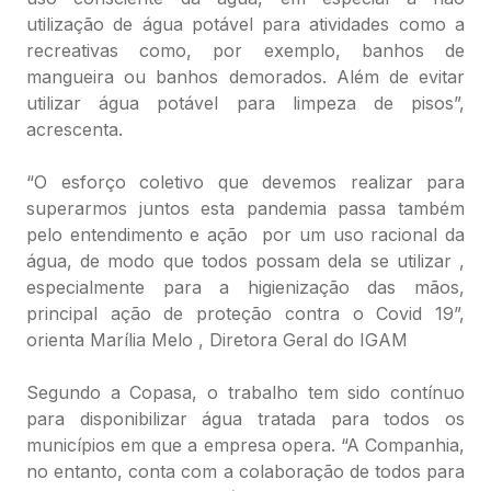
utilização de água potável para atividades como a
recreativas como, por exemplo, banhos de
mangueira ou banhos demorados. Além de evitar
utilizar água potável para limpeza de pisos”,
acrescenta.
“O esforço coletivo que devemos realizar para
superarmos juntos esta pandemia passa também
pelo entendimento e ação por um uso racional da
água, de modo que todos possam dela se utilizar ,
especialmente para a higienização das mãos,
principal ação de proteção contra o Covid 19”,
orienta Marília Melo , Diretora Geral do IGAM
Segundo a Copasa, o trabalho tem sido contínuo
para disponibilizar água tratada para todos os
municípios em que a empresa opera. “A Companhia,
no entanto, conta com a colaboração de todos para