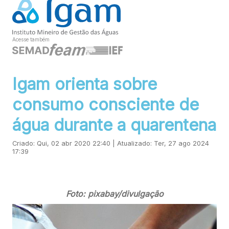
Acesse também
Igam orienta sobre
consumo consciente de
água durante a quarentena
Criado: Qui, 02 abr 2020 22:40 | Atualizado: Ter, 27 ago 2024
17:39
Foto: pixabay/divulgação