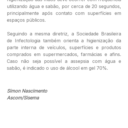
utilizando água e sabão, por cerca de 20 segundos,
principalmente após contato com superfícies em
espaços públicos.
Seguindo a mesma diretriz, a Sociedade Brasileira
de Infectologia também orienta a higienização da
parte interna de veículos, superfícies e produtos
comprados em supermercados, farmácias e afins.
Caso não seja possível a assepsia com água e
sabão, é indicado o uso de álcool em gel 70%.
Simon Nascimento
Ascom/Sisema