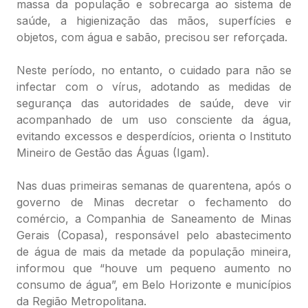
massa da população e sobrecarga ao sistema de
saúde, a higienização das mãos, superfícies e
objetos, com água e sabão, precisou ser reforçada.
Neste período, no entanto, o cuidado para não se
infectar com o vírus, adotando as medidas de
segurança das autoridades de saúde, deve vir
acompanhado de um uso consciente da água,
evitando excessos e desperdícios, orienta o Instituto
Mineiro de Gestão das Águas (Igam).
Nas duas primeiras semanas de quarentena, após o
governo de Minas decretar o fechamento do
comércio, a Companhia de Saneamento de Minas
Gerais (Copasa), responsável pelo abastecimento
de água de mais da metade da população mineira,
informou que “houve um pequeno aumento no
consumo de água”, em Belo Horizonte e municípios
da Região Metropolitana.