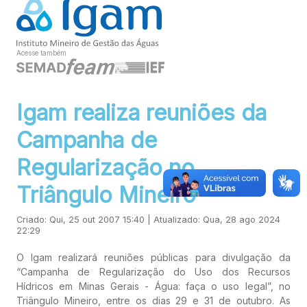
Acesse também
Igam realiza reuniões da
Campanha de
Regularização no
Triângulo Mineiro
Criado: Qui, 25 out 2007 15:40 | Atualizado: Qua, 28 ago 2024
22:29
O Igam realizará reuniões públicas para divulgação da
“Campanha de Regularização do Uso dos Recursos
Hídricos em Minas Gerais - Água: faça o uso legal”, no
Triângulo Mineiro, entre os dias 29 e 31 de outubro. As