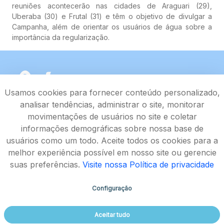
reuniões acontecerão nas cidades de Araguari (29),
Uberaba (30) e Frutal (31) e têm o objetivo de divulgar a
Campanha, além de orientar os usuários de água sobre a
importância da regularização.
Usamos cookies para fornecer conteúdo personalizado,
analisar tendências, administrar o site, monitorar
movimentações de usuários no site e coletar
informações demográficas sobre nossa base de
usuários como um todo. Aceite todos os cookies para a
melhor experiência possível em nosso site ou gerencie
suas preferências.
Visite nossa Política de privacidade
Configuração
Rodovia João Paulo II, 4143, Bairro Serra Verde - CEP
Aceitar tudo