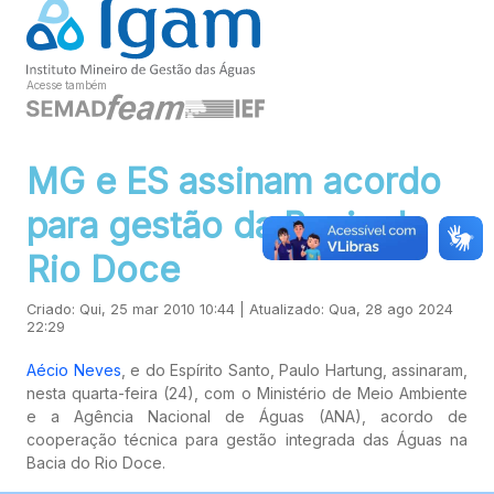
Acesse também
MG e ES assinam acordo
para gestão da Bacia do
Rio Doce
Criado: Qui, 25 mar 2010 10:44 | Atualizado: Qua, 28 ago 2024
22:29
Aécio Neves
, e do Espírito Santo, Paulo Hartung, assinaram,
nesta quarta-feira (24), com o Ministério de Meio Ambiente
e a Agência Nacional de Águas (ANA), acordo de
cooperação técnica para gestão integrada das Águas na
Bacia do Rio Doce.