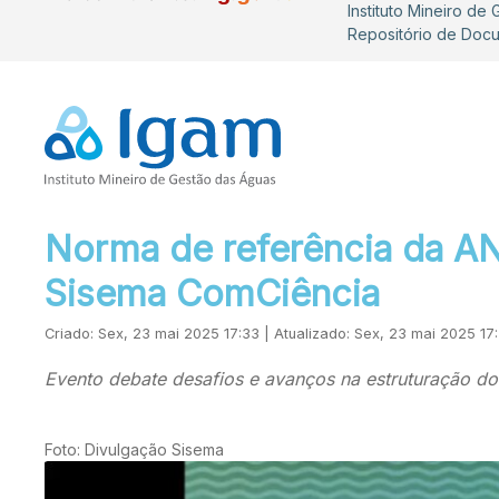
Instituto Mineiro de
Repositório de Doc
Norma de referência da A
Sisema ComCiência
Criado: Sex, 23 mai 2025 17:33 | Atualizado: Sex, 23 mai 2025 17
Evento debate desafios e avanços na estruturação do
Foto: Divulgação Sisema