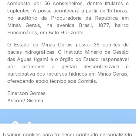
composto por 56 conselheiros, dentre titulares e
suplentes. A posse acontecerá a partir de 15 horas,
no auditório da Procuradoria da República em
Minas Gerais, na avenida Brasil, 1877, bairro
Funcionários, em Belo Horizonte.
O Estado de Minas Gerais possui 36 comitês de
bacias hidrográficas. O Instituto Mineiro de Gestão
das Águas (Igam) é o órgão do Estado responsável
por promover a gestão descentralizada e
participativa dos recursos hídricos em Minas Gerais,
oferecendo apoio técnico aos Comitês.
Emerson Gomes
Ascom/ Sisema
Usamos cookies para fornecer conteúdo personalizado,