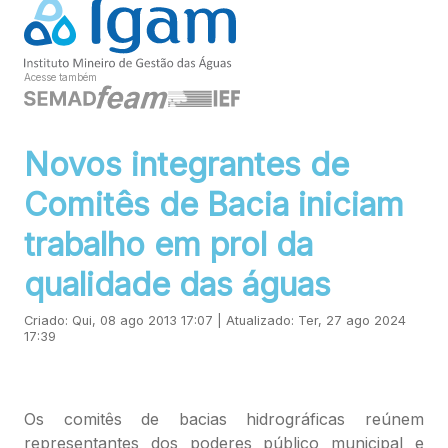
Acesse também
Novos integrantes de
Comitês de Bacia iniciam
trabalho em prol da
qualidade das águas
Criado: Qui, 08 ago 2013 17:07 | Atualizado: Ter, 27 ago 2024
17:39
Os comitês de bacias hidrográficas reúnem
representantes dos poderes público municipal e