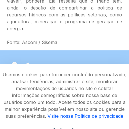
viável", pondera. Ela ressalta que o Plano tem,
ainda, o desafio de compartilhar a política de
recursos hídricos com as políticas setoriais, como
agricultura, mineração e programa de geração de
energia.
Fonte: Ascom / Sisema
Usamos cookies para fornecer conteúdo personalizado,
analisar tendências, administrar o site, monitorar
movimentações de usuários no site e coletar
informações demográficas sobre nossa base de
usuários como um todo. Aceite todos os cookies para a
melhor experiência possível em nosso site ou gerencie
suas preferências.
Visite nossa Política de privacidade