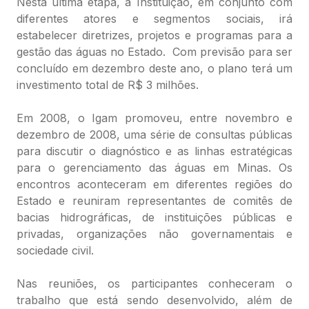
Nesta última etapa, a Instituição, em conjunto com
diferentes atores e segmentos sociais, irá
estabelecer diretrizes, projetos e programas para a
gestão das águas no Estado. Com previsão para ser
concluído em dezembro deste ano, o plano terá um
investimento total de R$ 3 milhões.
Em 2008, o Igam promoveu, entre novembro e
dezembro de 2008, uma série de consultas públicas
para discutir o diagnóstico e as linhas estratégicas
para o gerenciamento das águas em Minas. Os
encontros aconteceram em diferentes regiões do
Estado e reuniram representantes de comitês de
bacias hidrográficas, de instituições públicas e
privadas, organizações não governamentais e
sociedade civil.
Nas reuniões, os participantes conheceram o
trabalho que está sendo desenvolvido, além de