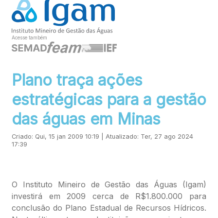
Acesse também
Plano traça ações
estratégicas para a gestão
das águas em Minas
Criado: Qui, 15 jan 2009 10:19 | Atualizado: Ter, 27 ago 2024
17:39
O Instituto Mineiro de Gestão das Águas (Igam)
investirá em 2009 cerca de R$1.800.000 para
conclusão do Plano Estadual de Recursos Hídricos.