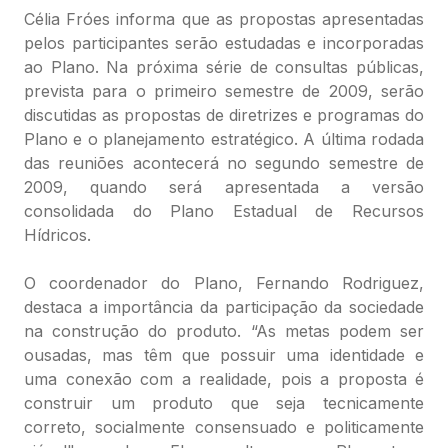
Célia Fróes informa que as propostas apresentadas
pelos participantes serão estudadas e incorporadas
ao Plano. Na próxima série de consultas públicas,
prevista para o primeiro semestre de 2009, serão
discutidas as propostas de diretrizes e programas do
Plano e o planejamento estratégico. A última rodada
das reuniões acontecerá no segundo semestre de
2009, quando será apresentada a versão
consolidada do Plano Estadual de Recursos
Hídricos.
O coordenador do Plano, Fernando Rodriguez,
destaca a importância da participação da sociedade
na construção do produto. “As metas podem ser
ousadas, mas têm que possuir uma identidade e
uma conexão com a realidade, pois a proposta é
construir um produto que seja tecnicamente
correto, socialmente consensuado e politicamente