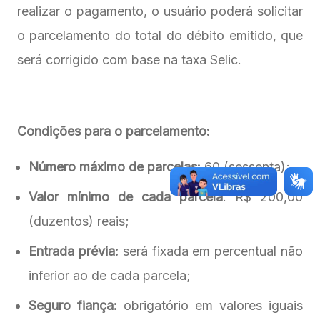
realizar o pagamento, o usuário poderá solicitar
o parcelamento do total do débito emitido, que
será corrigido com base na taxa Selic.
Condições para o parcelamento:
Número máximo de parcelas:
60 (sessenta);
Valor mínimo de cada parcela
: R$ 200,00
(duzentos) reais;
Entrada prévia:
será fixada em percentual não
inferior ao de cada parcela;
Seguro fiança:
obrigatório em valores iguais