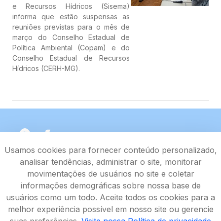
e Recursos Hídricos (Sisema)
informa que estão suspensas as
reuniões previstas para o mês de
março do Conselho Estadual de
Política Ambiental (Copam) e do
Conselho Estadual de Recursos
Hídricos (CERH-MG).
Usamos cookies para fornecer conteúdo personalizado,
analisar tendências, administrar o site, monitorar
movimentações de usuários no site e coletar
informações demográficas sobre nossa base de
usuários como um todo. Aceite todos os cookies para a
melhor experiência possível em nosso site ou gerencie