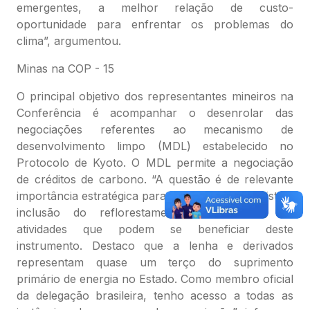
emergentes, a melhor relação de custo-
oportunidade para enfrentar os problemas do
clima”, argumentou.
Minas na COP - 15
O principal objetivo dos representantes mineiros na
Conferência é acompanhar o desenrolar das
negociações referentes ao mecanismo de
desenvolvimento limpo (MDL) estabelecido no
Protocolo de Kyoto. O MDL permite a negociação
de créditos de carbono. “A questão é de relevante
importância estratégica para Minas, tendo em vista a
inclusão do reflorestamento como uma das
atividades que podem se beneficiar deste
instrumento. Destaco que a lenha e derivados
representam quase um terço do suprimento
primário de energia no Estado. Como membro oficial
da delegação brasileira, tenho acesso a todas as