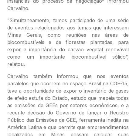
instâncias do processo de negociação” informou
Carvalho.
“Simultaneamente, temos participado de uma série
de eventos relacionados aos temas que interessam
Minas Gerais, como reuniões nas áreas de
biocombustíveis e de florestas plantadas, para
expor a importância do carvão vegetal renovável
como um importante biocombustível sólido”,
relatou.
Carvalho também informou que nos eventos
paralelos que ocorrem no espaço Brasil na COP-15,
teve a oportunidade de expor o inventário de gases
de efeito estufa do Estado, estudo que mapeia todas
as emissões de GEEs por setores econômicos, e a
recente decisão do Governo de lançar o Registro
Público das Emissões de GEE, ferramenta inédita na
América Latina e que permite que empreendimentos
localizados em Minas possam calcular suas