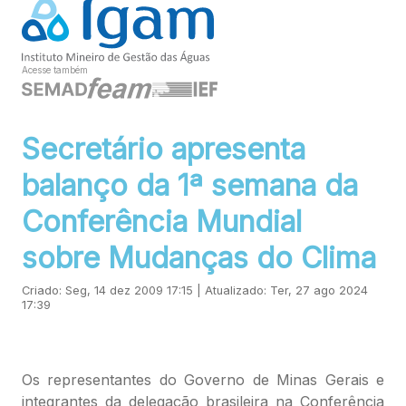
Acesse também
Secretário apresenta
balanço da 1ª semana da
Conferência Mundial
sobre Mudanças do Clima
Criado: Seg, 14 dez 2009 17:15 | Atualizado: Ter, 27 ago 2024
17:39
Os representantes do Governo de Minas Gerais e
integrantes da delegação brasileira na Conferência