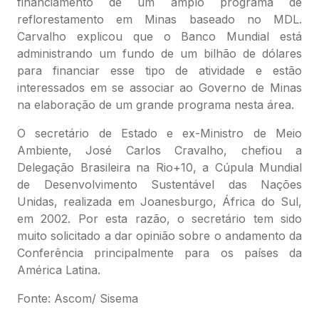
financiamento de um amplo programa de
reflorestamento em Minas baseado no MDL.
Carvalho explicou que o Banco Mundial está
administrando um fundo de um bilhão de dólares
para financiar esse tipo de atividade e estão
interessados em se associar ao Governo de Minas
na elaboração de um grande programa nesta área.
O secretário de Estado e ex-Ministro de Meio
Ambiente, José Carlos Cravalho, chefiou a
Delegação Brasileira na Rio+10, a Cúpula Mundial
de Desenvolvimento Sustentável das Nações
Unidas, realizada em Joanesburgo, África do Sul,
em 2002. Por esta razão, o secretário tem sido
muito solicitado a dar opinião sobre o andamento da
Conferência principalmente para os países da
América Latina.
Fonte: Ascom/ Sisema