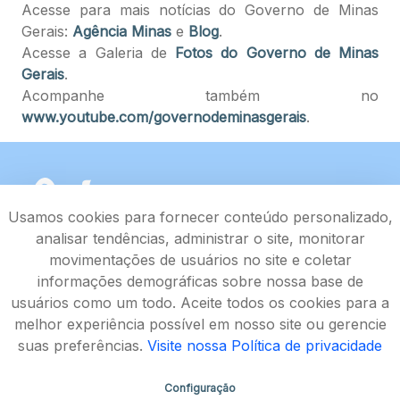
Acesse para mais notícias do Governo de Minas
Gerais:
Agência Minas
e
Blog
.
Acesse a Galeria de
Fotos do Governo de Minas
Gerais
.
Acompanhe também no
www.youtube.com/governodeminasgerais
.
Usamos cookies para fornecer conteúdo personalizado,
analisar tendências, administrar o site, monitorar
movimentações de usuários no site e coletar
informações demográficas sobre nossa base de
usuários como um todo. Aceite todos os cookies para a
melhor experiência possível em nosso site ou gerencie
suas preferências.
Visite nossa Política de privacidade
Configuração