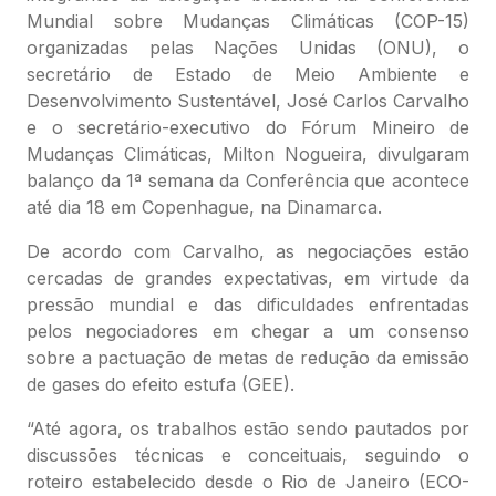
Mundial sobre Mudanças Climáticas (COP-15)
organizadas pelas Nações Unidas (ONU), o
secretário de Estado de Meio Ambiente e
Desenvolvimento Sustentável, José Carlos Carvalho
e o secretário-executivo do Fórum Mineiro de
Mudanças Climáticas, Milton Nogueira, divulgaram
balanço da 1ª semana da Conferência que acontece
até dia 18 em Copenhague, na Dinamarca.
De acordo com Carvalho, as negociações estão
cercadas de grandes expectativas, em virtude da
pressão mundial e das dificuldades enfrentadas
pelos negociadores em chegar a um consenso
sobre a pactuação de metas de redução da emissão
de gases do efeito estufa (GEE).
“Até agora, os trabalhos estão sendo pautados por
discussões técnicas e conceituais, seguindo o
roteiro estabelecido desde o Rio de Janeiro (ECO-