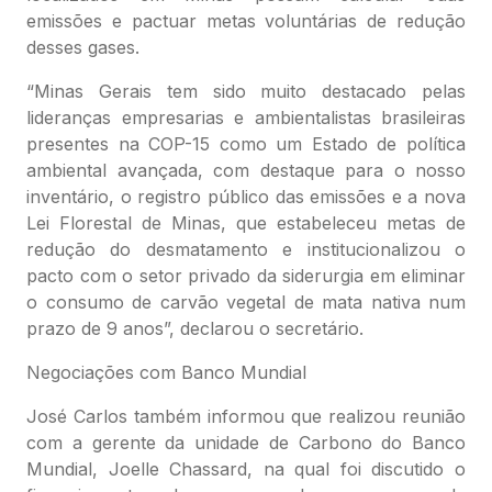
emissões e pactuar metas voluntárias de redução
desses gases.
“Minas Gerais tem sido muito destacado pelas
lideranças empresarias e ambientalistas brasileiras
presentes na COP-15 como um Estado de política
ambiental avançada, com destaque para o nosso
inventário, o registro público das emissões e a nova
Lei Florestal de Minas, que estabeleceu metas de
redução do desmatamento e institucionalizou o
pacto com o setor privado da siderurgia em eliminar
o consumo de carvão vegetal de mata nativa num
prazo de 9 anos”, declarou o secretário.
Negociações com Banco Mundial
José Carlos também informou que realizou reunião
com a gerente da unidade de Carbono do Banco
Mundial, Joelle Chassard, na qual foi discutido o