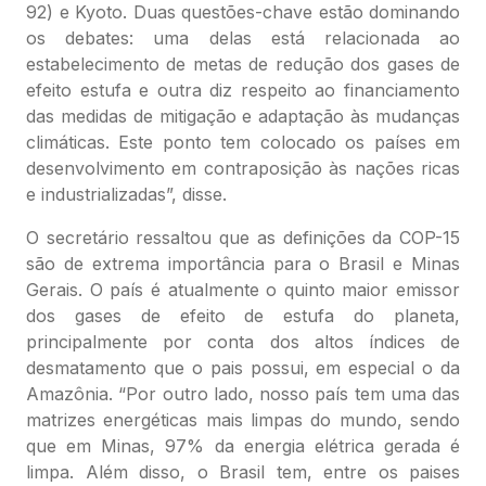
92) e Kyoto. Duas questões-chave estão dominando
os debates: uma delas está relacionada ao
estabelecimento de metas de redução dos gases de
efeito estufa e outra diz respeito ao financiamento
das medidas de mitigação e adaptação às mudanças
climáticas. Este ponto tem colocado os países em
desenvolvimento em contraposição às nações ricas
e industrializadas”, disse.
O secretário ressaltou que as definições da COP-15
são de extrema importância para o Brasil e Minas
Gerais. O país é atualmente o quinto maior emissor
dos gases de efeito de estufa do planeta,
principalmente por conta dos altos índices de
desmatamento que o pais possui, em especial o da
Amazônia. “Por outro lado, nosso país tem uma das
matrizes energéticas mais limpas do mundo, sendo
que em Minas, 97% da energia elétrica gerada é
limpa. Além disso, o Brasil tem, entre os paises