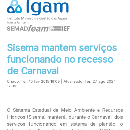
Acesse também
Sisema mantem serviços
funcionando no recesso
de Carnaval
Criado: Ter, 10 fev 2015 16:09 | Atualizado: Ter, 27 ago 2024
17:39
O Sistema Estadual de Meio Ambiente e Recursos
Hídricos (Sisema) manterá, durante o Carnaval, dois
serviços funcionando em sistema de plantão: o