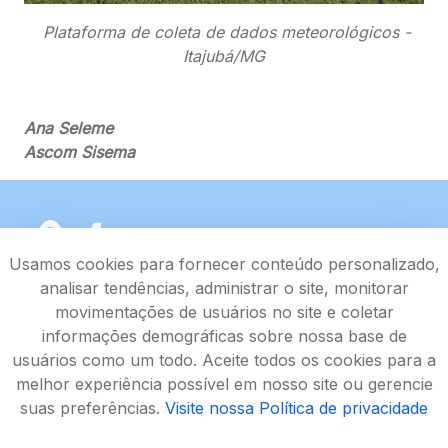
Plataforma de coleta de dados meteorológicos -
Itajubá/MG
Ana Seleme
Ascom Sisema
Usamos cookies para fornecer conteúdo personalizado,
analisar tendências, administrar o site, monitorar
movimentações de usuários no site e coletar
informações demográficas sobre nossa base de
usuários como um todo. Aceite todos os cookies para a
melhor experiência possível em nosso site ou gerencie
suas preferências.
Visite nossa Política de privacidade