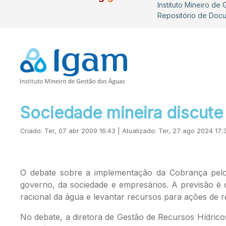
Instituto Mineiro de
Repositório de Doc
Sociedade mineira discute
Criado: Ter, 07 abr 2009 16:43 | Atualizado: Ter, 27 ago 2024 17:
O debate sobre a implementação da Cobrança pelo
governo, da sociedade e empresários. A previsão é
racional da água e levantar recursos para ações de 
No debate, a diretora de Gestão de Recursos Hídrico