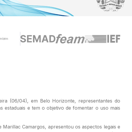
ambém
ra (06/04), em Belo Horizonte, representantes do
 estaduais e tem o objetivo de fomentar o uso mais
e Marillac Camargos, apresentou os aspectos legais e