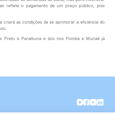
as reflete o pagamento de um preço público, pois
 criará as condições de se aprimorar a eficiência do
uiu.
ios Preto e Paraibuna e dos rios Pomba e Muriaé já