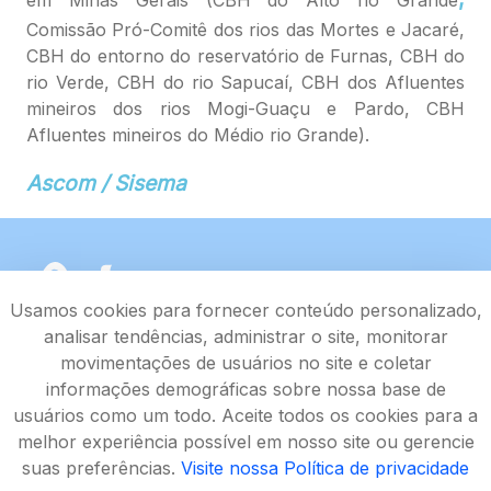
em Minas Gerais (CBH do Alto rio Grande
Comissão Pró-Comitê dos rios das Mortes e Jacaré,
CBH do entorno do reservatório de Furnas, CBH do
rio Verde, CBH do rio Sapucaí, CBH dos Afluentes
mineiros dos rios Mogi-Guaçu e Pardo, CBH
Afluentes mineiros do Médio rio Grande).
Ascom / Sisema
Usamos cookies para fornecer conteúdo personalizado,
analisar tendências, administrar o site, monitorar
movimentações de usuários no site e coletar
informações demográficas sobre nossa base de
usuários como um todo. Aceite todos os cookies para a
melhor experiência possível em nosso site ou gerencie
suas preferências.
Visite nossa Política de privacidade