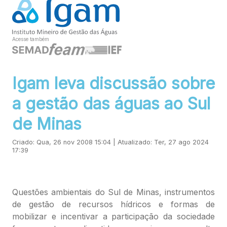
Acesse também
Igam leva discussão sobre
a gestão das águas ao Sul
de Minas
Criado: Qua, 26 nov 2008 15:04 | Atualizado: Ter, 27 ago 2024
17:39
Questões ambientais do Sul de Minas, instrumentos
de gestão de recursos hídricos e formas de
mobilizar e incentivar a participação da sociedade