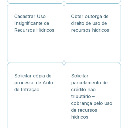
Cadastrar Uso
Obter outorga de
Insignificante de
direito de uso de
Recursos Hídricos
recursos hídricos
Solicitar cópia de
Solicitar
processo de Auto
parcelamento de
de Infração
crédito não
tributário –
cobrança pelo uso
de recursos
hídricos