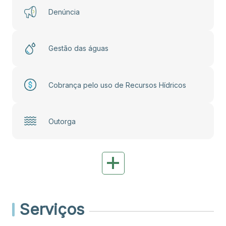
Denúncia
Gestão das águas
Cobrança pelo uso de Recursos Hídricos
Outorga
Serviços