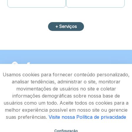
+ Serviços
Usamos cookies para fornecer conteúdo personalizado,
analisar tendências, administrar o site, monitorar
movimentações de usuários no site e coletar
informações demográficas sobre nossa base de
usuários como um todo. Aceite todos os cookies para a
melhor experiência possível em nosso site ou gerencie
suas preferências.
Visite nossa Política de privacidade
Configuração