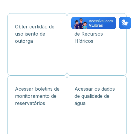
Obter certidão de
Cadastrar Reuso
uso isento de
de Recursos
outorga
Hídricos
Acessar boletins de
Acessar os dados
monitoramento de
de qualidade de
reservatórios
água