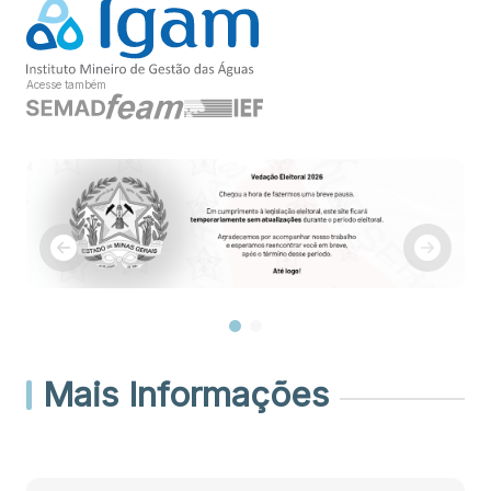
Acesse também
Mais Informações