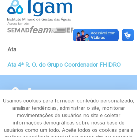
Acesse também
Ata
Ata 4ª R. O. do Grupo Coordenador FHIDRO
Usamos cookies para fornecer conteúdo personalizado,
analisar tendências, administrar o site, monitorar
movimentações de usuários no site e coletar
informações demográficas sobre nossa base de
usuários como um todo. Aceite todos os cookies para a