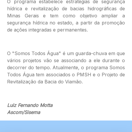
O programa estabelece estratégias de segurança
hídrica e revitalização de bacias hidrográficas de
Minas Gerais e tem como objetivo ampliar a
segurança hídrica no estado, a partir da promoção
de ações integradas e permanentes.
O "Somos Todos Água" é um guarda-chuva em que
vários projetos vão se associando a ele durante o
decorrer do tempo. Atualmente, o programa Somos
Todos Água tem associados o PMSH e o Projeto de
Revitalização da Bacia do Viamão.
Luiz Fernando Motta
Ascom/Sisema