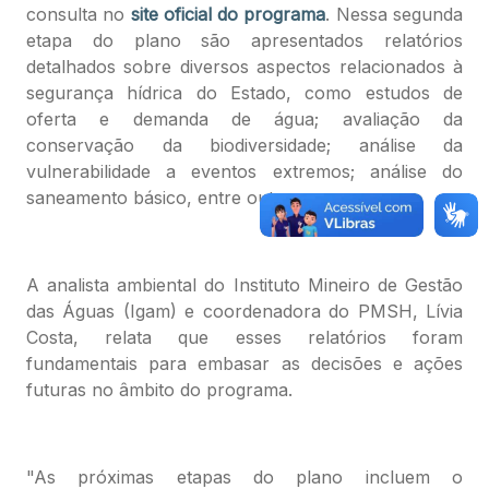
consulta no
site oficial do programa
. Nessa segunda
etapa do plano são apresentados relatórios
detalhados sobre diversos aspectos relacionados à
segurança hídrica do Estado, como estudos de
oferta e demanda de água; avaliação da
conservação da biodiversidade; análise da
vulnerabilidade a eventos extremos; análise do
saneamento básico, entre outros.
A analista ambiental do Instituto Mineiro de Gestão
das Águas (Igam) e coordenadora do PMSH, Lívia
Costa, relata que esses relatórios foram
fundamentais para embasar as decisões e ações
futuras no âmbito do programa.
"As próximas etapas do plano incluem o