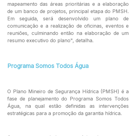
mapeamento das áreas prioritárias e a elaboração
de um banco de projetos, principal etapa do PMSH.
Em seguida, será desenvolvido um plano de
comunicação e a realização de oficinas, eventos e
reuniões, culminando então na elaboração de um
resumo executivo do plano", detalha.
Programa Somos Todos Água
O Plano Mineiro de Segurança Hídrica (PMSH) é a
fase de planejamento do Programa Somos Todos
Água, na qual estão definidas as intervenções
estratégicas para a promoção da garantia hídrica.