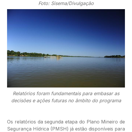
Foto: Sisema/Divulgação
Relatórios foram fundamentais para embasar as
decisões e ações futuras no âmbito do programa
Os relatórios da segunda etapa do Plano Mineiro de
Segurança Hídrica (PMSH) já estão disponíveis para