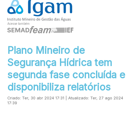
Acesse também
Plano Mineiro de
Segurança Hídrica tem
segunda fase concluída e
disponibiliza relatórios
Criado: Ter, 30 abr 2024 17:31 | Atualizado: Ter, 27 ago 2024
17:39