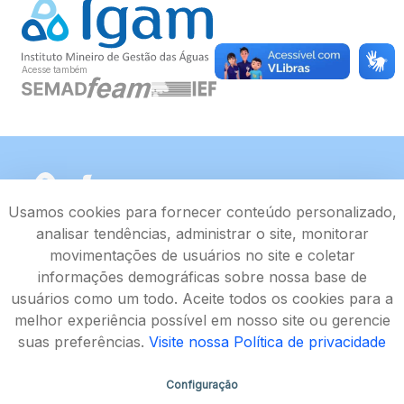
Acesse também
Usamos cookies para fornecer conteúdo personalizado,
analisar tendências, administrar o site, monitorar
movimentações de usuários no site e coletar
informações demográficas sobre nossa base de
usuários como um todo. Aceite todos os cookies para a
melhor experiência possível em nosso site ou gerencie
suas preferências.
Visite nossa Política de privacidade
Configuração