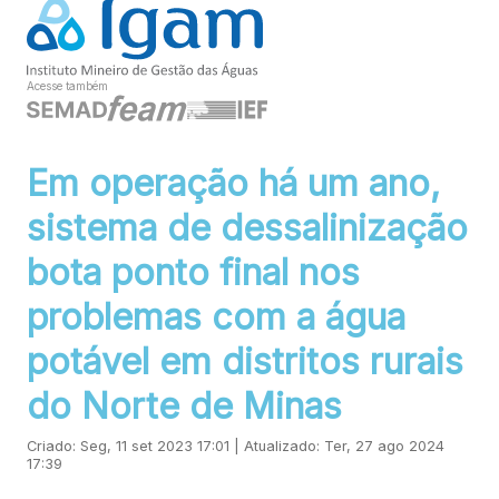
Acesse também
Em operação há um ano,
sistema de dessalinização
bota ponto final nos
problemas com a água
potável em distritos rurais
do Norte de Minas
Criado: Seg, 11 set 2023 17:01 | Atualizado: Ter, 27 ago 2024
17:39