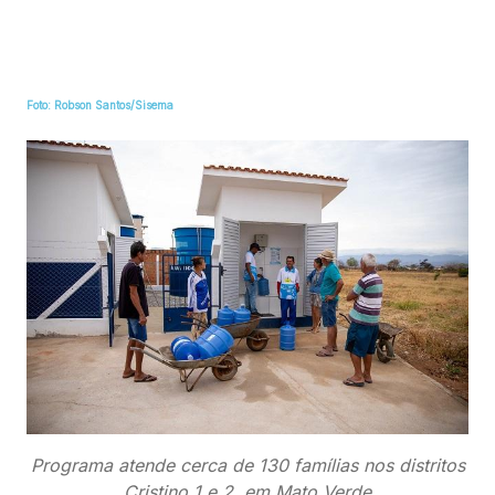
Foto: Robson Santos/Sisema
Programa atende cerca de 130 famílias nos distritos
Cristino 1 e 2, em Mato Verde