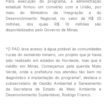
Para execução do programa, a administração
estadual firmou um convênio com a União, por
meio do Ministério da Integração e do
Desenvolvimento Regional, no valor de R$ 25
milhões, dos quais R$ 10 milhões são
disponibilizados pelo Governo de Minas.
"O PAD leva acesso à água potável às comunidades
rurais do semiárido mineiro, um projeto que já havia
sido realizado em estados do Nordeste, mas que é
inédito em Minas. Começamos pela querida Mato
Verde, onde a prefeitura nos atendeu tão bem no
diagnóstico e implantação do programa", destaca o
subsecretário de Gestão Ambiental e Saneamento
da Secretaria de Estado de Meio Ambiente e
Desenvolvimento Sustentável, Rodrigo Franco.