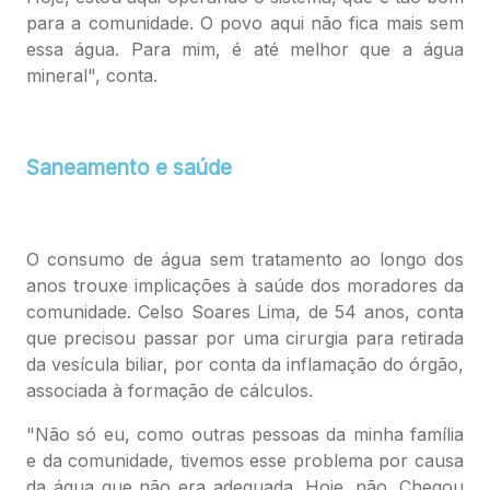
para a comunidade. O povo aqui não fica mais sem
essa água. Para mim, é até melhor que a água
mineral", conta.
Saneamento e saúde
O consumo de água sem tratamento ao longo dos
anos trouxe implicações à saúde dos moradores da
comunidade. Celso Soares Lima, de 54 anos, conta
que precisou passar por uma cirurgia para retirada
da vesícula biliar, por conta da inflamação do órgão,
associada à formação de cálculos.
"Não só eu, como outras pessoas da minha família
e da comunidade, tivemos esse problema por causa
da água que não era adequada. Hoje, não. Chegou