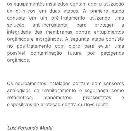
os equipamentos instalados contam com a utilização
de químicos em duas etapas. A primeira etapa
consiste em um pré-tratamento utilizando uma
solução anti-incrustante, para proteger a
integridade das membranas contra entupimentos
orgânicos e inorgânicos. A segunda etapa consiste
no pós-tratamento com cloro para evitar uma
possível contaminação futura por patógenos
orgânicos.
Os equipamentos instalados contam com sensores
analógicos de monitoramento e segurança como
rotâmetros, manômetros, pressostatos e
dispositivos de proteção contra curto-circuito.
Luiz Fernando Motta