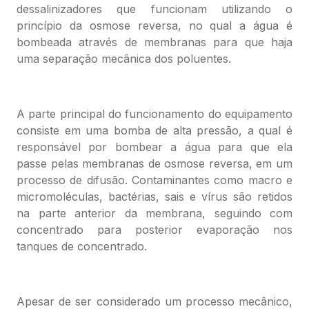
dessalinizadores que funcionam utilizando o
princípio da osmose reversa, no qual a água é
bombeada através de membranas para que haja
uma separação mecânica dos poluentes.
A parte principal do funcionamento do equipamento
consiste em uma bomba de alta pressão, a qual é
responsável por bombear a água para que ela
passe pelas membranas de osmose reversa, em um
processo de difusão. Contaminantes como macro e
micromoléculas, bactérias, sais e vírus são retidos
na parte anterior da membrana, seguindo com
concentrado para posterior evaporação nos
tanques de concentrado.
Apesar de ser considerado um processo mecânico,