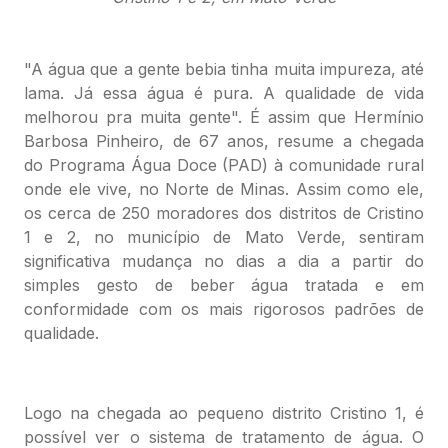
"A água que a gente bebia tinha muita impureza, até
lama. Já essa água é pura. A qualidade de vida
melhorou pra muita gente". É assim que Hermínio
Barbosa Pinheiro, de 67 anos, resume a chegada
do Programa Água Doce (PAD) à comunidade rural
onde ele vive, no Norte de Minas. Assim como ele,
os cerca de 250 moradores dos distritos de Cristino
1 e 2, no município de Mato Verde, sentiram
significativa mudança no dias a dia a partir do
simples gesto de beber água tratada e em
conformidade com os mais rigorosos padrões de
qualidade.
Logo na chegada ao pequeno distrito Cristino 1, é
possível ver o sistema de tratamento de água. O