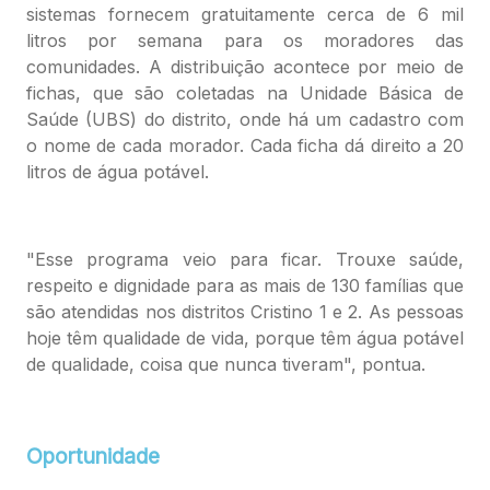
sistemas fornecem gratuitamente cerca de 6 mil
litros por semana para os moradores das
comunidades. A distribuição acontece por meio de
fichas, que são coletadas na Unidade Básica de
Saúde (UBS) do distrito, onde há um cadastro com
o nome de cada morador. Cada ficha dá direito a 20
litros de água potável.
"Esse programa veio para ficar. Trouxe saúde,
respeito e dignidade para as mais de 130 famílias que
são atendidas nos distritos Cristino 1 e 2. As pessoas
hoje têm qualidade de vida, porque têm água potável
de qualidade, coisa que nunca tiveram", pontua.
Oportunidade