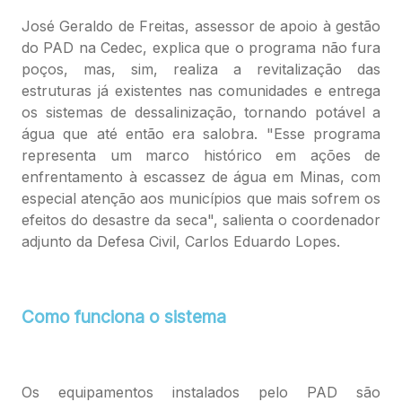
José Geraldo de Freitas, assessor de apoio à gestão
do PAD na Cedec, explica que o programa não fura
poços, mas, sim, realiza a revitalização das
estruturas já existentes nas comunidades e entrega
os sistemas de dessalinização, tornando potável a
água que até então era salobra. "Esse programa
representa um marco histórico em ações de
enfrentamento à escassez de água em Minas, com
especial atenção aos municípios que mais sofrem os
efeitos do desastre da seca", salienta o coordenador
adjunto da Defesa Civil, Carlos Eduardo Lopes.
Como funciona o sistema
Os equipamentos instalados pelo PAD são