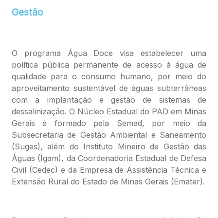
Gestão
O programa Água Doce visa estabelecer uma
política pública permanente de acesso à água de
qualidade para o consumo humano, por meio do
aproveitamento sustentável de águas subterrâneas
com a implantação e gestão de sistemas de
dessalinização. O Núcleo Estadual do PAD em Minas
Gerais é formado pela Semad, por meio da
Subsecretaria de Gestão Ambiental e Saneamento
(Suges), além do Instituto Mineiro de Gestão das
Águas (Igam), da Coordenadoria Estadual de Defesa
Civil (Cedec) e da Empresa de Assistência Técnica e
Extensão Rural do Estado de Minas Gerais (Emater).