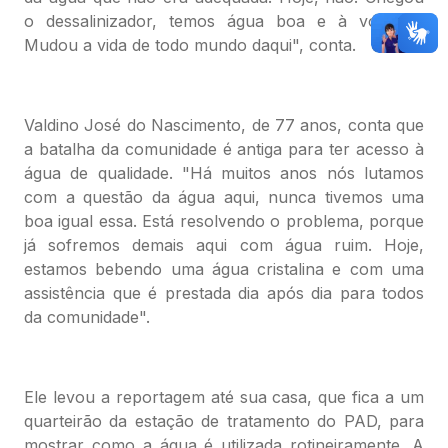
o dessalinizador, temos água boa e à vontade.
Mudou a vida de todo mundo daqui", conta.
Valdino José do Nascimento, de 77 anos, conta que
a batalha da comunidade é antiga para ter acesso à
água de qualidade. "Há muitos anos nós lutamos
com a questão da água aqui, nunca tivemos uma
boa igual essa. Está resolvendo o problema, porque
já sofremos demais aqui com água ruim. Hoje,
estamos bebendo uma água cristalina e com uma
assistência que é prestada dia após dia para todos
da comunidade".
Ele levou a reportagem até sua casa, que fica a um
quarteirão da estação de tratamento do PAD, para
mostrar como a água é utilizada rotineiramente. A