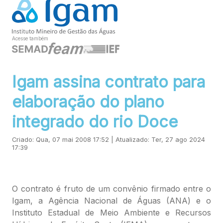
Acesse também
Igam assina contrato para
elaboração do plano
integrado do rio Doce
Criado: Qua, 07 mai 2008 17:52 | Atualizado: Ter, 27 ago 2024
17:39
O contrato é fruto de um convênio firmado entre o
Igam, a Agência Nacional de Águas (ANA) e o
Instituto Estadual de Meio Ambiente e Recursos