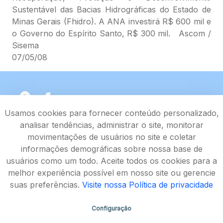
Sustentável das Bacias Hidrográficas do Estado de
Minas Gerais (Fhidro). A ANA investirá R$ 600 mil e
o Governo do Espírito Santo, R$ 300 mil. Ascom /
Sisema
07/05/08
Usamos cookies para fornecer conteúdo personalizado,
analisar tendências, administrar o site, monitorar
movimentações de usuários no site e coletar
informações demográficas sobre nossa base de
usuários como um todo. Aceite todos os cookies para a
melhor experiência possível em nosso site ou gerencie
suas preferências.
Visite nossa Política de privacidade
Configuração