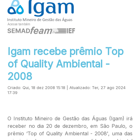
Acesse também
Igam recebe prêmio Top
of Quality Ambiental -
2008
Criado: Qui, 18 dez 2008 15:18 | Atualizado: Ter, 27 ago 2024
17:39
O Instituto Mineiro de Gestão das Águas (Igam) irá
receber no dia 20 de dezembro, em São Paulo, o
prêmio ‘Top of Quality Ambiental - 2008', uma das