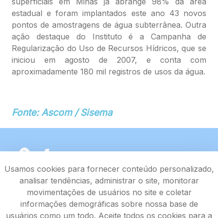
superficiais em Minas já abrange 98% da área
estadual e foram implantados este ano 43 novos
pontos de amostragens de água subterrânea. Outra
ação destaque do Instituto é a Campanha de
Regularização do Uso de Recursos Hídricos, que se
iniciou em agosto de 2007, e conta com
aproximadamente 180 mil registros de usos da água.
Fonte: Ascom / Sisema
Usamos cookies para fornecer conteúdo personalizado,
analisar tendências, administrar o site, monitorar
movimentações de usuários no site e coletar
informações demográficas sobre nossa base de
usuários como um todo. Aceite todos os cookies para a