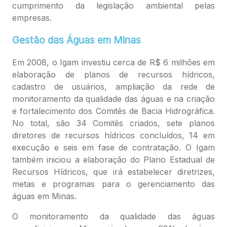
cumprimento da legislação ambiental pelas
empresas.
Gestão das Águas em Minas
Em 2008, o Igam investiu cerca de R$ 6 milhões em
elaboração de planos de recursos hídricos,
cadastro de usuários, ampliação da rede de
monitoramento da qualidade das águas e na criação
e fortalecimento dos Comitês de Bacia Hidrográfica.
No total, são 34 Comitês criados, sete planos
diretores de recursos hídricos concluídos, 14 em
execução e seis em fase de contratação. O Igam
também iniciou a elaboração do Plano Estadual de
Recursos Hídricos, que irá estabelecer diretrizes,
metas e programas para o gerenciamento das
águas em Minas.
O monitoramento da qualidade das águas