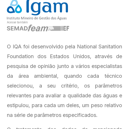
Acesse também
O IQA foi desenvolvido pela National Sanitation
Foundation dos Estados Unidos, através de
pesquisa de opinião junto a vários especialistas
da área ambiental, quando cada técnico
selecionou, a seu critério, os parâmetros
relevantes para avaliar a qualidade das águas e
estipulou, para cada um deles, um peso relativo
na série de parâmetros especificados.