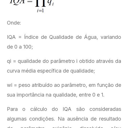
Onde:
IQA = Índice de Qualidade de Água, variando
de 0 a 100;
qi = qualidade do parâmetro i obtido através da
curva média específica de qualidade;
wi = peso atribuído ao parâmetro, em função de
sua importância na qualidade, entre 0 e 1.
Para o cálculo do IQA são consideradas
algumas condições. Na ausência de resultado