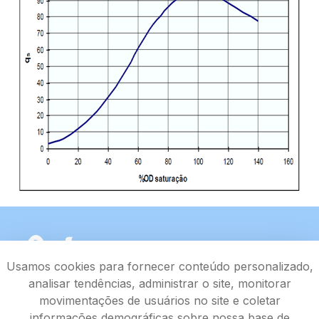
Usamos cookies para fornecer conteúdo personalizado,
analisar tendências, administrar o site, monitorar
movimentações de usuários no site e coletar
informações demográficas sobre nossa base de