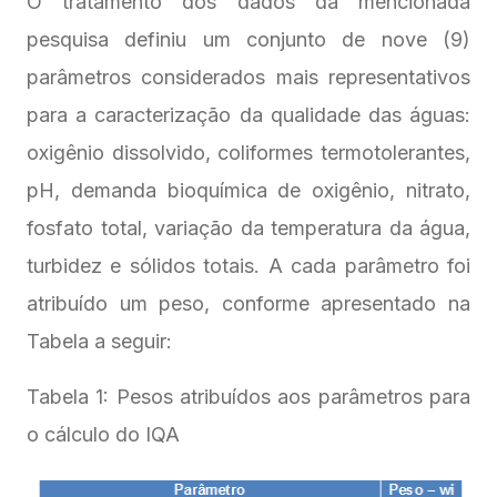
O tratamento dos dados da mencionada
pesquisa definiu um conjunto de nove (9)
parâmetros considerados mais representativos
para a caracterização da qualidade das águas:
oxigênio dissolvido, coliformes termotolerantes,
pH, demanda bioquímica de oxigênio, nitrato,
fosfato total, variação da temperatura da água,
turbidez e sólidos totais. A cada parâmetro foi
atribuído um peso, conforme apresentado na
Tabela a seguir:
Tabela 1: Pesos atribuídos aos parâmetros para
o cálculo do IQA