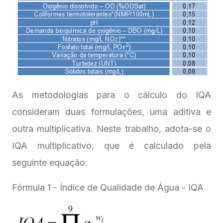
As metodologias para o cálculo do IQA
consideram duas formulações, uma aditiva e
outra multiplicativa. Neste trabalho, adota-se o
IQA multiplicativo, que é calculado pela
seguinte equação:
Fórmula 1 - Índice de Qualidade de Água - IQA