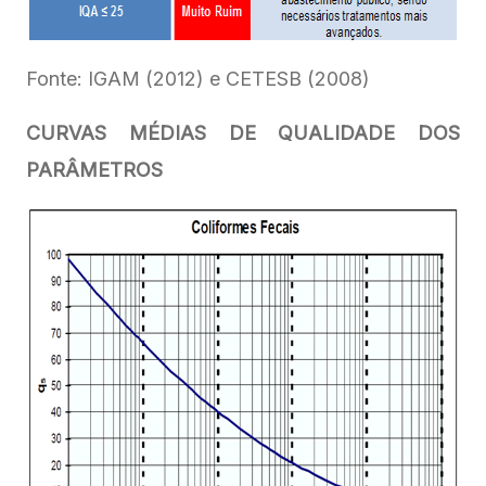
Fonte: IGAM (2012) e CETESB (2008)
CURVAS MÉDIAS DE QUALIDADE DOS
PARÂMETROS