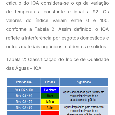
cálculo do IQA considera-se o qs da variação
de temperatura constante e igual a 92. Os
valores do índice variam entre 0 e 100,
conforme a Tabela 2. Assim definido, o IQA
reflete a interferência por esgotos domésticos e
outros materiais orgânicos, nutrientes e sólidos.
Tabela 2: Classificação do Índice de Qualidade
das Águas – IQA