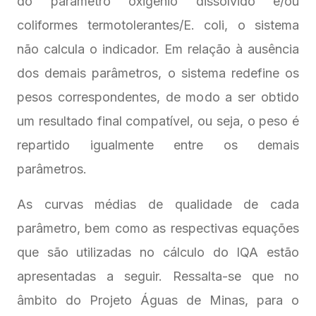
do parâmetro oxigênio dissolvido e/ou
coliformes termotolerantes/E. coli, o sistema
não calcula o indicador. Em relação à ausência
dos demais parâmetros, o sistema redefine os
pesos correspondentes, de modo a ser obtido
um resultado final compatível, ou seja, o peso é
repartido igualmente entre os demais
parâmetros.
As curvas médias de qualidade de cada
parâmetro, bem como as respectivas equações
que são utilizadas no cálculo do IQA estão
apresentadas a seguir. Ressalta-se que no
âmbito do Projeto Águas de Minas, para o