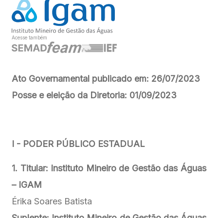
Acesse também
Ato Governamental publicado em: 26/07/2023
Posse e eleição da Diretoria: 01/09/2023
I - PODER PÚBLICO ESTADUAL
1. Titular: Instituto Mineiro de Gestão das Águas
– IGAM
Érika Soares Batista
Suplente:
Instituto Mineiro de Gestão das Águas