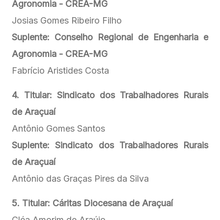
Agronomia - CREA-MG
Josias Gomes Ribeiro Filho
Suplente: Conselho Regional de Engenharia e
Agronomia - CREA-MG
Fabrício Aristides Costa
4. Titular: Sindicato dos Trabalhadores Rurais
de Araçuaí
Antônio Gomes Santos
Suplente: Sindicato dos Trabalhadores Rurais
de Araçuaí
Antônio das Graças Pires da Silva
5. Titular: Cáritas Diocesana de Araçuaí
Cléa Amorim de Araújo