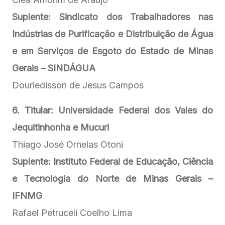
Suplente: Sindicato dos Trabalhadores nas
Indústrias de Purificação e Distribuição de Água
e em Serviços de Esgoto do Estado de Minas
Gerais – SINDÁGUA
Douriedisson de Jesus Campos
6. Titular: Universidade Federal dos Vales do
Jequitinhonha e Mucuri
Thiago José Ornelas Otoni
Suplente:
Instituto Federal de Educação, Ciência
e Tecnologia do Norte de Minas Gerais –
IFNMG
Rafael Petruceli Coelho Lima