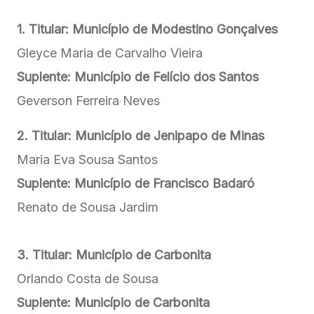
1. Titular: Município de Modestino Gonçalves
Gleyce Maria de Carvalho Vieira
Suplente:
Município de Felício dos Santos
Geverson Ferreira Neves
2. Titular:
Município de
Jenipapo de Minas
Maria Eva Sousa Santos
Suplente: Município de Francisco Badaró
Renato de Sousa Jardim
3. Titular:
Município de Carbonita
Orlando Costa de Sousa
Suplente:
Município de Carbonita