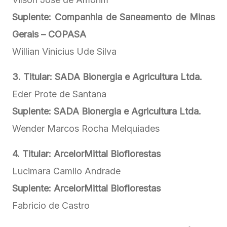
Suplente:
Companhia de Saneamento de Minas
Gerais – COPASA
Willian Vinicius Ude Silva
3. Titular: SADA Bionergia e Agricultura Ltda.
Eder Prote de Santana
Suplente: SADA Bionergia e Agricultura Ltda.
Wender Marcos Rocha Melquiades
4. Titular: ArcelorMittal Bioflorestas
Lucimara Camilo Andrade
Suplente: ArcelorMittal Bioflorestas
Fabricio de Castro