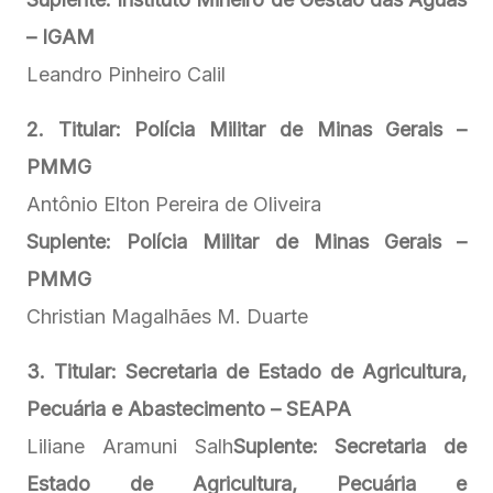
– IGAM
Leandro Pinheiro Calil
2. Titular: Polícia Militar de Minas Gerais –
PMMG
Antônio Elton Pereira de Oliveira
Suplente: Polícia Militar de Minas Gerais –
PMMG
Christian Magalhães M. Duarte
3. Titular: Secretaria de Estado de Agricultura,
Pecuária e Abastecimento – SEAPA
Liliane Aramuni Salh
Suplente: Secretaria de
Estado de Agricultura, Pecuária e