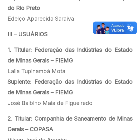
do Rio Preto
Edelço Aparecida Saraiva
III – USUÁRIOS
1. Titular:
Federação das Indústrias do Estado
de Minas Gerais – FIEMG
Laila Tupinambá Mota
Suplente: Federação das Indústrias do Estado
de Minas Gerais – FIEMG
José Balbino Maia de Figueiredo
2. Titular:
Companhia de Saneamento de Minas
Gerais – COPASA
Vilson José de Amorim