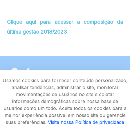
Clique aqui para acessar a composição da
última gestão 2018/2023
Usamos cookies para fornecer conteúdo personalizado,
analisar tendências, administrar o site, monitorar
movimentações de usuários no site e coletar
informações demográficas sobre nossa base de
usuários como um todo. Aceite todos os cookies para a
melhor experiência possível em nosso site ou gerencie
suas preferências.
Visite nossa Política de privacidade