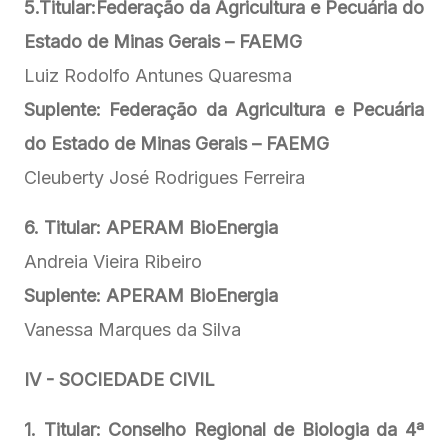
5.Titular:
Federação da Agricultura e Pecuária do
Estado de Minas Gerais – FAEMG
Luiz Rodolfo Antunes Quaresma
Suplente: Federação da Agricultura e Pecuária
do Estado de Minas Gerais – FAEMG
Cleuberty José Rodrigues Ferreira
6. Titular:
APERAM BioEnergia
Andreia Vieira Ribeiro
Suplente: APERAM BioEnergia
Vanessa Marques da Silva
IV - SOCIEDADE CIVIL
1. Titular: Conselho Regional de Biologia da 4ª