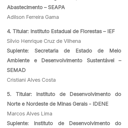
Abastecimento – SEAPA
Adilson Ferreira Gama
4. Titular: Instituto Estadual de Florestas – IEF
Sílvio Henrique Cruz de Vilhena
Suplente:
Secretaria de Estado de Meio
Ambiente e Desenvolvimento Sustentável –
SEMAD
Cristiani Alves Costa
5. Titular: Instituto de Desenvolvimento do
Norte e Nordeste de Minas Gerais - IDENE
Marcos Alves Lima
Suplente: Instituto de Desenvolvimento do