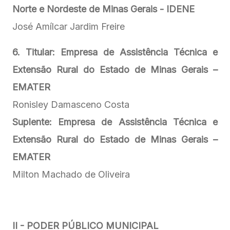
Norte e Nordeste de Minas Gerais - IDENE
José Amílcar Jardim Freire
6. Titular: Empresa de Assistência Técnica e
Extensão Rural do Estado de Minas Gerais –
EMATER
Ronisley Damasceno Costa
Suplente:
Empresa de Assistência Técnica e
Extensão Rural do Estado de Minas Gerais –
EMATER
Milton Machado de Oliveira
II - PODER PÚBLICO MUNICIPAL