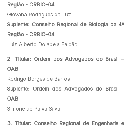
Região - CRBIO-04
Giovana Rodrigues da Luz
Suplente: Conselho Regional de Biologia da 4ª
Região - CRBIO-04
Luiz Alberto Dolabela Falcão
2. Titular: Ordem dos Advogados do Brasil –
OAB
Rodrigo Borges de Barros
Suplente: Ordem dos Advogados do Brasil –
OAB
Simone de Paiva Silva
3. Titular: Conselho Regional de Engenharia e