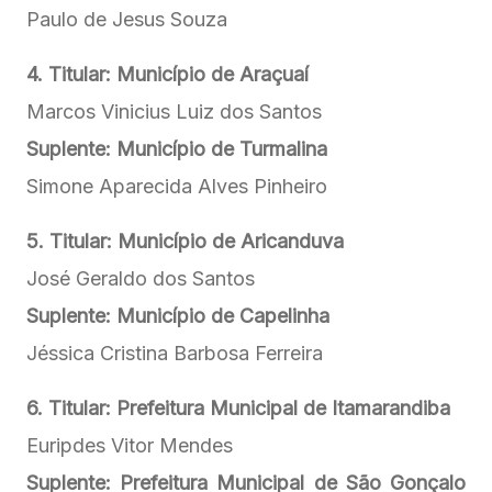
Paulo de Jesus Souza
4. Titular: Município de Araçuaí
Marcos Vinicius Luiz dos Santos
Suplente: Município de Turmalina
Simone Aparecida Alves Pinheiro
5. Titular: Município de Aricanduva
José Geraldo dos Santos
Suplente: Município de Capelinha
Jéssica Cristina Barbosa Ferreira
6. Titular: Prefeitura Municipal de Itamarandiba
Euripdes Vitor Mendes
Suplente: Prefeitura Municipal de São Gonçalo