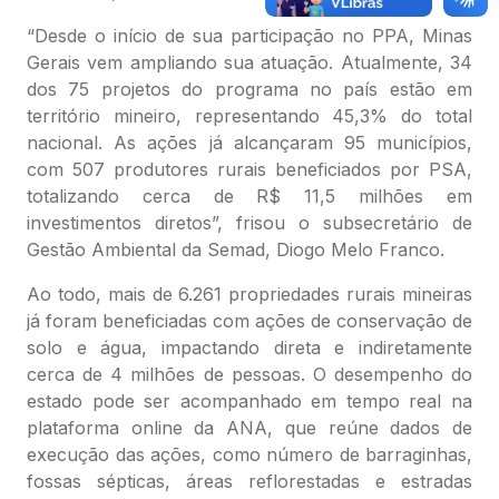
“Desde o início de sua participação no PPA, Minas
Gerais vem ampliando sua atuação. Atualmente, 34
dos 75 projetos do programa no país estão em
território mineiro, representando 45,3% do total
nacional. As ações já alcançaram 95 municípios,
com 507 produtores rurais beneficiados por PSA,
totalizando cerca de R$ 11,5 milhões em
investimentos diretos”, frisou o subsecretário de
Gestão Ambiental da Semad, Diogo Melo Franco.
Ao todo, mais de 6.261 propriedades rurais mineiras
já foram beneficiadas com ações de conservação de
solo e água, impactando direta e indiretamente
cerca de 4 milhões de pessoas. O desempenho do
estado pode ser acompanhado em tempo real na
plataforma online da ANA, que reúne dados de
execução das ações, como número de barraginhas,
fossas sépticas, áreas reflorestadas e estradas