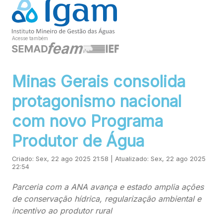
Acesse também
Minas Gerais consolida
protagonismo nacional
com novo Programa
Produtor de Água
Criado: Sex, 22 ago 2025 21:58 | Atualizado: Sex, 22 ago 2025
22:54
Parceria com a ANA avança e estado amplia ações
de conservação hídrica, regularização ambiental e
incentivo ao produtor rural