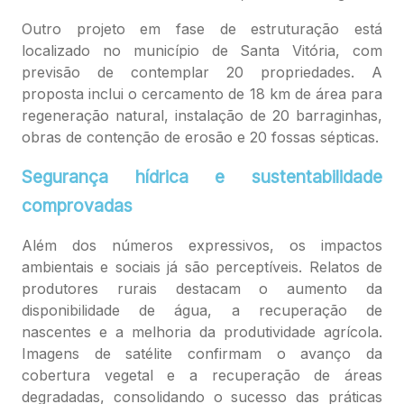
Outro projeto em fase de estruturação está
localizado no município de Santa Vitória, com
previsão de contemplar 20 propriedades. A
proposta inclui o cercamento de 18 km de área para
regeneração natural, instalação de 20 barraginhas,
obras de contenção de erosão e 20 fossas sépticas.
Segurança hídrica e sustentabilidade
comprovadas
Além dos números expressivos, os impactos
ambientais e sociais já são perceptíveis. Relatos de
produtores rurais destacam o aumento da
disponibilidade de água, a recuperação de
nascentes e a melhoria da produtividade agrícola.
Imagens de satélite confirmam o avanço da
cobertura vegetal e a recuperação de áreas
degradadas, consolidando o sucesso das práticas