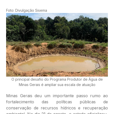
Foto: Divulgação Sisema
O principal desafio do Programa Produtor de Água de
Minas Gerais é ampliar sua escala de atuação
Minas Gerais deu um importante passo rumo ao
fortalecimento das políticas públicas de
conservação de recursos hídricos e recuperação
ambiental. No dia 21 de agosto, o estado oficializou,