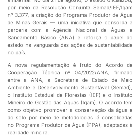
por meio da Resolução Conjunta Semad/IEF/Igam
nº 3.377, a criação do Programa Produtor de Água
de Minas Gerais — uma iniciativa que consolida a
parceria com a Agência Nacional de Águas e
Saneamento Básico (ANA) e reforça o papel do
estado na vanguarda das ações de sustentabilidade
no país.
A nova regulamentação é fruto do Acordo de
Cooperação Técnica nº 04/2022/ANA, firmado
entre a ANA, a Secretaria de Estado de Meio
Ambiente e Desenvolvimento Sustentável (Semad),
o Instituto Estadual de Florestas (IEF) e o Instituto
Mineiro de Gestão das Águas (Igam). O acordo tem
como objetivo promover a conservação da água e
do solo por meio de metodologias já consolidadas
no Programa Produtor de Água (PPA), adaptadas à
realidade mineira.