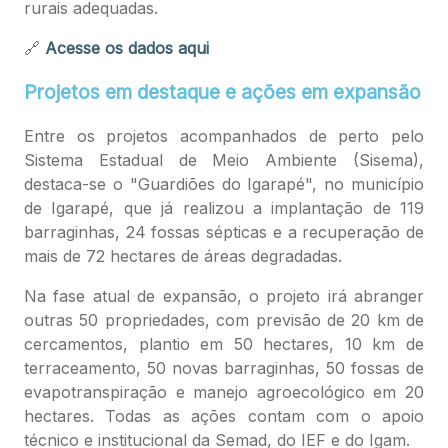
rurais adequadas.
🔗
Acesse os dados aqui
Projetos em destaque e ações em expansão
Entre os projetos acompanhados de perto pelo
Sistema Estadual de Meio Ambiente (Sisema),
destaca-se o "Guardiões do Igarapé", no município
de Igarapé, que já realizou a implantação de 119
barraginhas, 24 fossas sépticas e a recuperação de
mais de 72 hectares de áreas degradadas.
Na fase atual de expansão, o projeto irá abranger
outras 50 propriedades, com previsão de 20 km de
cercamentos, plantio em 50 hectares, 10 km de
terraceamento, 50 novas barraginhas, 50 fossas de
evapotranspiração e manejo agroecológico em 20
hectares. Todas as ações contam com o apoio
técnico e institucional da Semad, do IEF e do Igam.