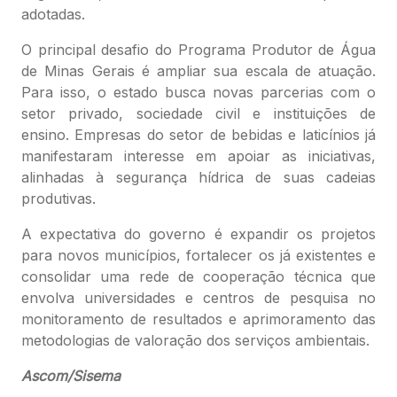
adotadas.
O principal desafio do Programa Produtor de Água
de Minas Gerais é ampliar sua escala de atuação.
Para isso, o estado busca novas parcerias com o
setor privado, sociedade civil e instituições de
ensino. Empresas do setor de bebidas e laticínios já
manifestaram interesse em apoiar as iniciativas,
alinhadas à segurança hídrica de suas cadeias
produtivas.
A expectativa do governo é expandir os projetos
para novos municípios, fortalecer os já existentes e
consolidar uma rede de cooperação técnica que
envolva universidades e centros de pesquisa no
monitoramento de resultados e aprimoramento das
metodologias de valoração dos serviços ambientais.
Ascom/Sisema