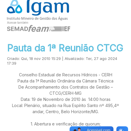
Acesse também
Pauta da 1ª Reunião CTCG
Criado: Qui, 18 nov 2010 15:29 | Atualizado: Ter, 27 ago 2024
17:39
Conselho Estadual de Recursos Hídricos - CERH
Pauta da 1ª Reunião Ordinária da Câmara Técnica
De Acompanhamento dos Contratos de Gestão –
CTCG/CERH-MG
Data: 19 de Novembro de 2010 às 14:00 horas
Local: Plenário, situado na Rua Espírito Santo nº 495,4º
andar, Centro, Belo Horizonte/MG.
1. Abertura e verificação de quorum;