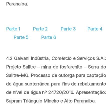
Paranaíba.
Parte 1
Parte 2
Parte 3
Parte 4
Parte 5
Parte 6
4.2 Galvani Indústria, Comércio e Serviços S.A.:
Projeto Salitre – mina de fosfarenito – Serra do
Salitre-MG. Processo de outorga para captação
de água subterrânea para fins de rebaixamento
de nível de água nº 24720/2016. Apresentação:
Supram Triângulo Mineiro e Alto Paranaíba.