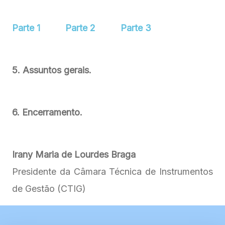
Parte 1
Parte 2
Parte 3
5. Assuntos gerais.
6. Encerramento.
Irany Maria de Lourdes Braga
Presidente da Câmara Técnica de Instrumentos
de Gestão (CTIG)