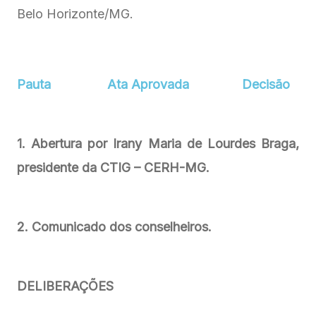
Belo Horizonte/MG.
Pauta
Ata Aprovada
Decisão
1. Abertura por Irany Maria de Lourdes Braga,
presidente da CTIG – CERH-MG.
2. Comunicado dos conselheiros.
DELIBERAÇÕES