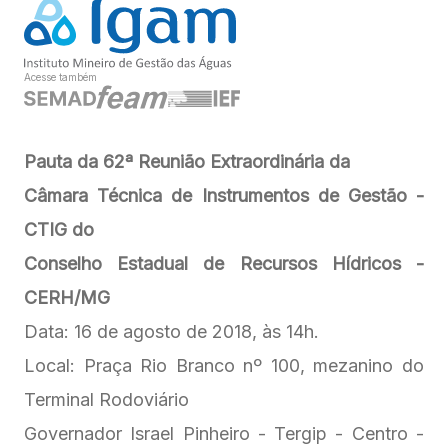
Acesse também
Pauta da 62ª Reunião Extraordinária da
Câmara Técnica de Instrumentos de Gestão -
CTIG do
Conselho Estadual de Recursos Hídricos -
CERH/MG
Data: 16 de agosto de 2018, às 14h.
Local: Praça Rio Branco nº 100, mezanino do
Terminal Rodoviário
Governador Israel Pinheiro - Tergip - Centro -