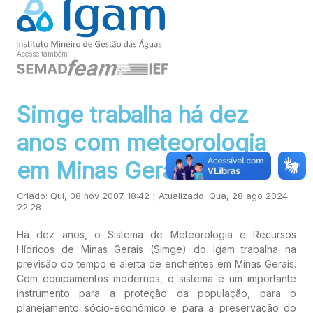
Acesse também
Simge trabalha há dez
anos com meteorologia
em Minas Gerais
Criado: Qui, 08 nov 2007 18:42 | Atualizado: Qua, 28 ago 2024
22:28
Há dez anos, o Sistema de Meteorologia e Recursos
Hídricos de Minas Gerais (Simge) do Igam trabalha na
previsão do tempo e alerta de enchentes em Minas Gerais.
Com equipamentos modernos, o sistema é um importante
instrumento para a proteção da população, para o
planejamento sócio-econômico e para a preservação do