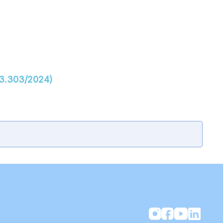
 3.303/2024)