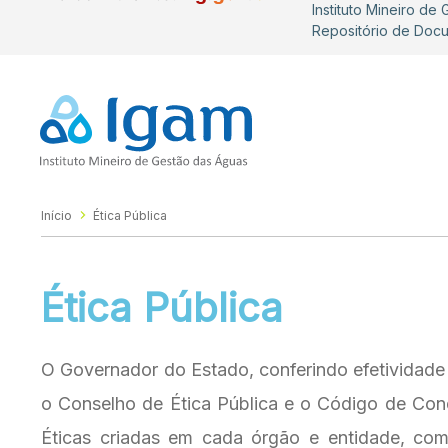
Instituto Mineiro de
Repositório de Doc
Início
Ética Pública
Ética Pública
O Governador do Estado, conferindo efetividade
o Conselho de Ética Pública e o Código de Cond
Éticas criadas em cada órgão e entidade, com