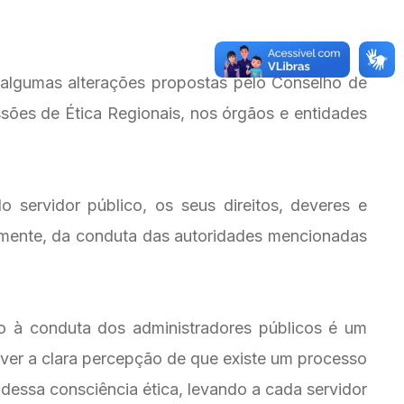
algumas alterações propostas pelo Conselho de
ssões de Ética Regionais, nos órgãos e entidades
 servidor público, os seus direitos, deveres e
amente, da conduta das autoridades mencionadas
o à conduta dos administradores públicos é um
ver a clara percepção de que existe um processo
 dessa consciência ética, levando a cada servidor